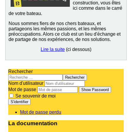
construction, vous êtes
ici comme dans le carré
de votre bateau.
Nous sommes fiers de nos chers bateaux, et
partageons les mêmes passions, et les mêmes
préoccupations. Alors ce club est un lieu d'échange et
de partage de nos expériences, de nos solutions.
Lire la suite
(ci dessous)
Rechercher
Rechercher
Nom d'utilisateur
Mot de passe
Show Password
Se souvenir de moi
S'identifier
Mot de passe perdu
La documentation