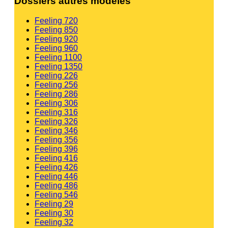
Dossiers autres modèles
Feeling 720
Feeling 850
Feeling 920
Feeling 960
Feeling 1100
Feeling 1350
Feeling 226
Feeling 256
Feeling 286
Feeling 306
Feeling 316
Feeling 326
Feeling 346
Feeling 356
Feeling 396
Feeling 416
Feeling 426
Feeling 446
Feeling 486
Feeling 546
Feeling 29
Feeling 30
Feeling 32