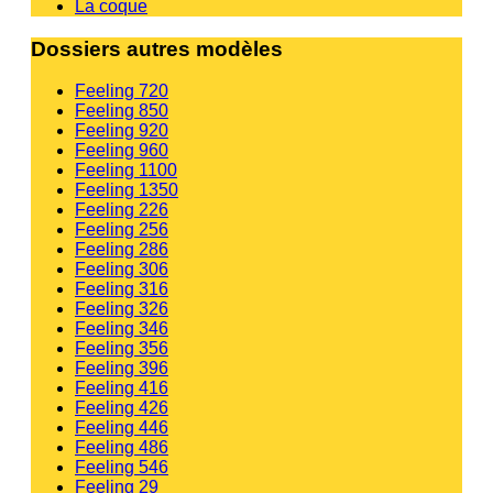
La coque
Dossiers autres modèles
Feeling 720
Feeling 850
Feeling 920
Feeling 960
Feeling 1100
Feeling 1350
Feeling 226
Feeling 256
Feeling 286
Feeling 306
Feeling 316
Feeling 326
Feeling 346
Feeling 356
Feeling 396
Feeling 416
Feeling 426
Feeling 446
Feeling 486
Feeling 546
Feeling 29