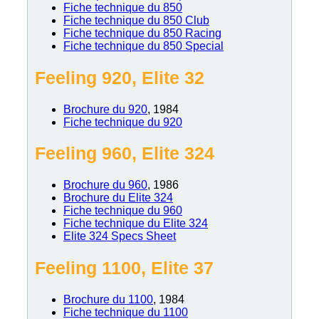
Fiche technique du 850
Fiche technique du 850 Club
Fiche technique du 850 Racing
Fiche technique du 850 Special
Feeling 920, Elite 32
Brochure du 920
, 1984
Fiche technique du 920
Feeling 960, Elite 324
Brochure du 960
, 1986
Brochure du Elite 324
Fiche technique du 960
Fiche technique du Elite 324
Elite 324 Specs Sheet
Feeling 1100, Elite 37
Brochure du 1100
, 1984
Fiche technique du 1100