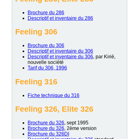
Brochure du 286
Descriptif et inventaire du 286
Feeling 306
Brochure du 306
Descriptif et inventaire du 306
Descriptif et inventaire du 306
, par Kirié,
nouvelle société
Tarif du 306, 1996
Feeling 316
Fiche technique du 316
Feeling 326, Elite 326
Brochure du 326
, sept 1995
Brochure du 326
, 2ème version
Brochure du 326DI