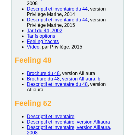
2008
Descriptif et inventaire du 44
, version
Privilège Marine, 2014
Descriptif et inv
entaire du 44
, version
Privilège Marine, 2015
Tarif du 44, 2002
Tarifs options
Feeling Yachts
Video
, par Privilège, 2015
Feeling 48
Brochure du 48
, version Alliaura
Brochure du 48, version Alliaura, b
Descriptif et inventaire du 48
, version
Alliaura
Feeling 52
Descriptif et inventaire
Descriptif et inventaire, version Alliaura
Descriptif et inventaire, version Alliaura,
2008