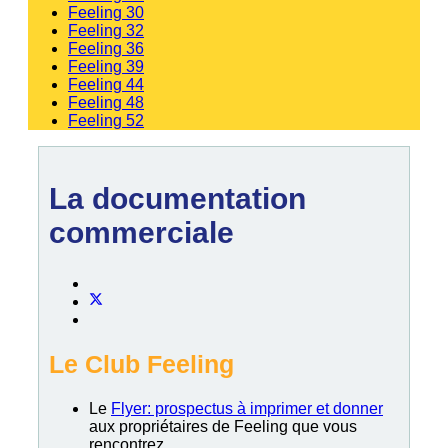
Feeling 30
Feeling 32
Feeling 36
Feeling 39
Feeling 44
Feeling 48
Feeling 52
La documentation
commerciale
Le Club Feeling
Le
Flyer: prospectus à imprimer et donner
aux propriétaires de Feeling que vous
rencontrez