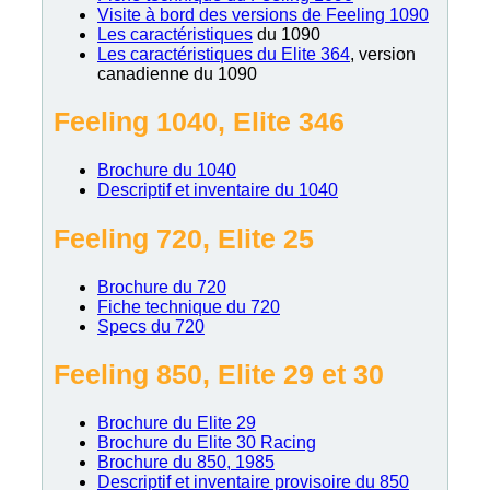
Visite à bord des versions de Feeling 1090
Les caractéristiques
du 1090
Les caractéristiques du Elite 364
, version
canadienne du 1090
Feeling 1040, Elite 346
Brochure du 1040
Descriptif et inventaire du 1040
Feeling 720, Elite 25
Brochure du 720
Fiche technique du 720
Specs du 720
Feeling 850, Elite 29 et 30
Brochure du Elite 29
Brochure du Elite 30 Racing
Brochure du 850, 1985
Descriptif et inventaire provisoire du 850