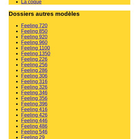
La coque
Dossiers autres modèles
Feeling 720
Feeling 850
Feeling 920
Feeling 960
Feeling 1100
Feeling 1350
Feeling 226
Feeling 256
Feeling 286
Feeling 306
Feeling 316
Feeling 326
Feeling 346
Feeling 356
Feeling 396
Feeling 416
Feeling 426
Feeling 446
Feeling 486
Feeling 546
Feeling 29