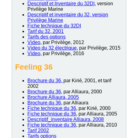
Descriptif et Inventaire du 32DI
, version
Privilège Marine
Descriptif et inventaire du 32, version
Privilège Marine
Fiche technique du 32DI
Tarif du 32, 2001
Tarifs des options
Video
, par Privilège, 2012
Video du 32 électrique
, par Privilège, 2015
Video
, par Privilège, 2016
Feeling 36
Brochure du 36,
par Kirié, 2001, et tarif
2002
Brochure du 36
, par Alliaura, 2000
Brochure Alliaura, 2005
Brochure du 36
, par Alliaura
Fiche technique du 36
, par Kirié, 2000
Fiche technique du 36
, par Alliaura, 2005
Descriptif_inventaire Alliaura, 2008
Fiche technique du 36
, par Alliaura, 2010
Tarif 2002
Tarifs options