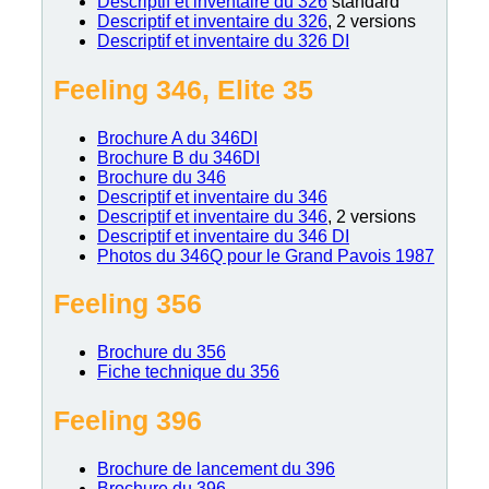
Descriptif et inventaire du 326
standard
Descriptif et inventaire du 326
, 2 versions
Descriptif et inventaire du 326 DI
Feeling 346, Elite 35
Brochure A du 346DI
Brochure B du 346DI
Brochure du 346
Descriptif et inventaire du 346
Descriptif et inventaire du 346
, 2 versions
Descriptif et inventaire du 346 DI
Photos du 346Q pour le Grand Pavois 1987
Feeling 356
Brochure du 356
Fiche technique du 356
Feeling 396
Brochure de lancement du 396
Brochure du 396