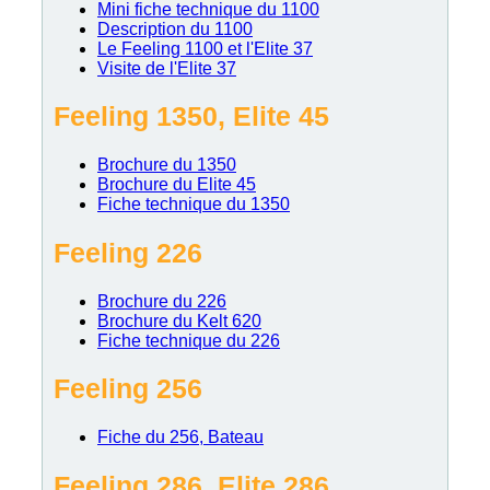
Mini fiche technique du 1100
Description du 1100
Le Feeling 1100 et l'Elite 37
Visite de l'Elite 37
Feeling 1350, Elite 45
Brochure du 1350
Brochure du Elite 45
Fiche technique du 1350
Feeling 226
Brochure du 226
Brochure du Kelt 620
Fiche technique du 226
Feeling 256
Fiche du 256, Bateau
Feeling 286, Elite 286