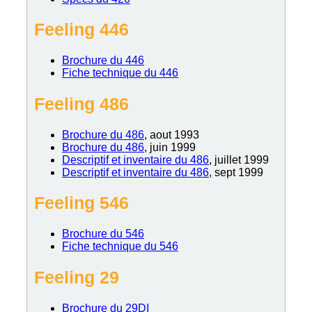
Feeling 446
Brochure du 446
Fiche technique du 446
Feeling 486
Brochure du 486
, aout 1993
Brochure du 486
, juin 1999
Descriptif et inventaire du 486
, juillet 1999
Descriptif et inventaire du 486
, sept 1999
Feeling 546
Brochure du 546
Fiche technique du 546
Feeling 29
Brochure du 29DI