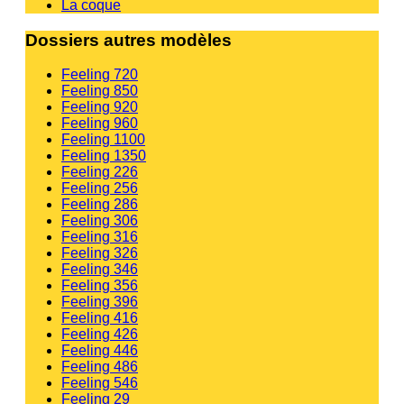
La coque
Dossiers autres modèles
Feeling 720
Feeling 850
Feeling 920
Feeling 960
Feeling 1100
Feeling 1350
Feeling 226
Feeling 256
Feeling 286
Feeling 306
Feeling 316
Feeling 326
Feeling 346
Feeling 356
Feeling 396
Feeling 416
Feeling 426
Feeling 446
Feeling 486
Feeling 546
Feeling 29