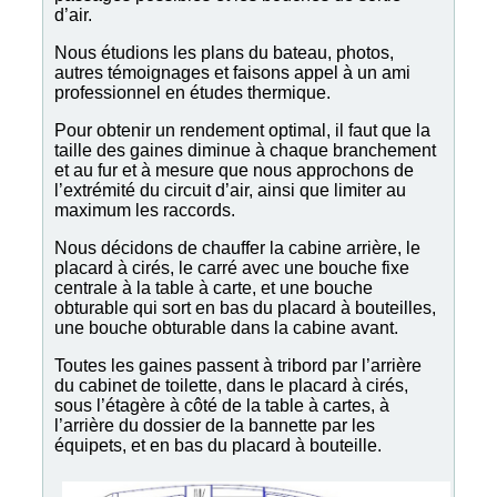
d’air.
Nous étudions les plans du bateau, photos,
autres témoignages et faisons appel à un ami
professionnel en études thermique.
Pour obtenir un rendement optimal, il faut que la
taille des gaines diminue à chaque branchement
et au fur et à mesure que nous approchons de
l’extrémité du circuit d’air, ainsi que limiter au
maximum les raccords.
Nous décidons de chauffer la cabine arrière, le
placard à cirés, le carré avec une bouche fixe
centrale à la table à carte, et une bouche
obturable qui sort en bas du placard à bouteilles,
une bouche obturable dans la cabine avant.
Toutes les gaines passent à tribord par l’arrière
du cabinet de toilette, dans le placard à cirés,
sous l’étagère à côté de la table à cartes, à
l’arrière du dossier de la bannette par les
équipets, et en bas du placard à bouteille.