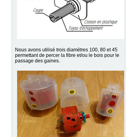
Nous avons utilisé trois diamètres 100, 80 et 45
permettant de percer la fibre et/ou le bois pour le
passage des gaines.