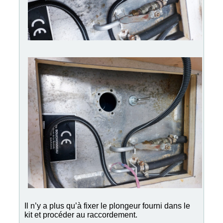
Il n’y a plus qu’à fixer le plongeur fourni dans le
kit et procéder au raccordement.