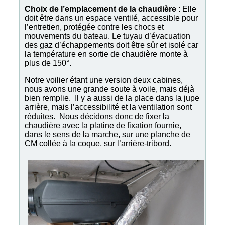
Choix de l’emplacement de la chaudière
: Elle
doit être dans un espace ventilé, accessible pour
l’entretien, protégée contre les chocs et
mouvements du bateau. Le tuyau d’évacuation
des gaz d’échappements doit être sûr et isolé car
la température en sortie de chaudière monte à
plus de 150°.
Notre voilier étant une version deux cabines,
nous avons une grande soute à voile, mais déjà
bien remplie. Il y a aussi de la place dans la jupe
arrière, mais l’accessibilité et la ventilation sont
réduites. Nous décidons donc de fixer la
chaudière avec la platine de fixation fournie,
dans le sens de la marche, sur une planche de
CM collée à la coque, sur l’arrière-tribord.