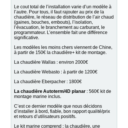
Le cout total de l’installation varie d’un modèle à
l’autre. Pour tous, il faut rajouter au prix de la
chaudière, le réseau de distribution de l’air chaud
(gaines, bouches, embouts), l’isolation,
l’évacuation, le branchement au carburant, le
programmateur. L’ensemble fait une différence
significative.
Les modèles les moins chers viennent de Chine,
à partir de 150€ la chaudière+ kit de montage.
La chaudière Wallas : environ 2000€
La chaudière Webasto : à partir de 1200€
La chaudière Eberpacher : 1800€
La chaudière Autoterm/4D planar
: 560€ kit de
montage marine inclus.
C’est ce dernier modèle que nous décidons
d’installer à bord, fiable, bon rapport qualité/prix
et retours d’utilisateurs positifs.
Le kit marine comprend : la chaudière, une