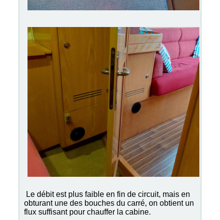
Le débit est plus faible en fin de circuit, mais en
obturant une des bouches du carré, on obtient un
flux suffisant pour chauffer la cabine.