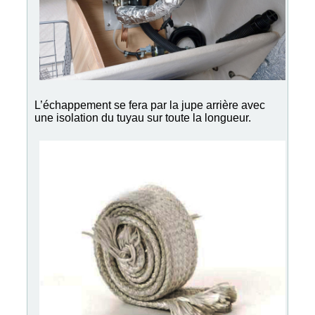
L’échappement se fera par la jupe arrière avec
une isolation du tuyau sur toute la longueur.