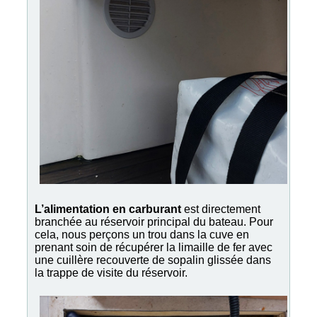
L’alimentation en carburant
est directement
branchée au réservoir principal du bateau. Pour
cela, nous perçons un trou dans la cuve en
prenant soin de récupérer la limaille de fer avec
une cuillère recouverte de sopalin glissée dans
la trappe de visite du réservoir.