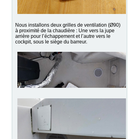
Nous installons deux grilles de ventilation (Ø90)
à proximité de la chaudière : Une vers la jupe
arrière pour l’échappement et l’autre vers le
cockpit, sous le siège du barreur.