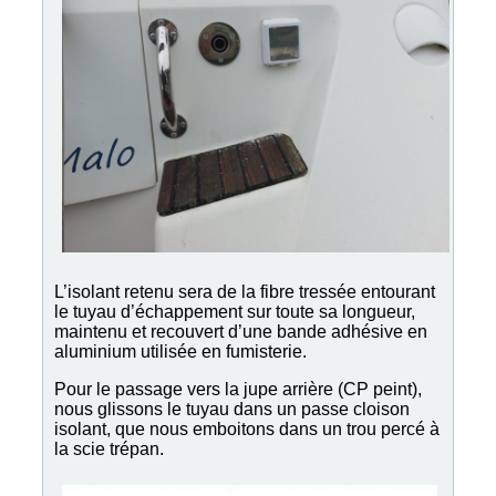
L’isolant retenu sera de la fibre tressée entourant
le tuyau d’échappement sur toute sa longueur,
maintenu et recouvert d’une bande adhésive en
aluminium utilisée en fumisterie.
Pour le passage vers la jupe arrière (CP peint),
nous glissons le tuyau dans un passe cloison
isolant, que nous emboitons dans un trou percé à
la scie trépan.