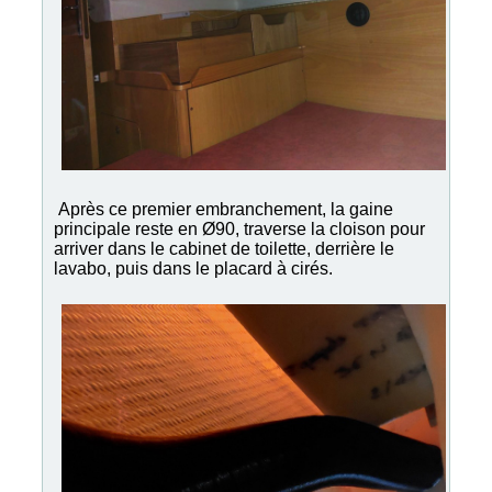
Après ce premier embranchement, la gaine
principale reste en Ø90, traverse la cloison pour
arriver dans le cabinet de toilette, derrière le
lavabo, puis dans le placard à cirés.