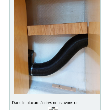
Dans le placard à cirés nous avons un