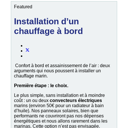
Featured
Installation d’un
chauffage à bord
Confort à bord et assainissement de l’air : deux
arguments qui nous poussent à installer un
chauffage marin.
Première étape : le choix.
Le plus simple, sans installation et à moindre
coût : un ou deux
convecteurs électriques
marins (environ 50€ pour un radiateur à bain
d’huile). Nos panneaux solaires, bien que
performants ne couvriront pas nos dépenses
énergétiques et nous allons rarement dans les
marinas. Cette option n’est pas envisagée.