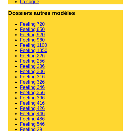
La coque
Dossiers autres modèles
Feeling 720
Feeling 850
Feeling 920
Feeling 960
Feeling 1100
Feeling 1350
Feeling 226
Feeling 256
Feeling 286
Feeling 306
Feeling 316
Feeling 326
Feeling 346
Feeling 356
Feeling 396
Feeling 416
Feeling 426
Feeling 446
Feeling 486
Feeling 546
Feeling 29