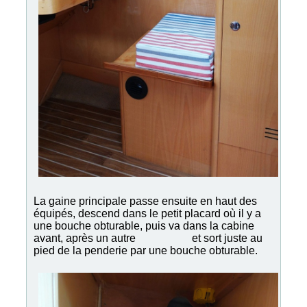
La gaine principale passe ensuite en haut des
équipés, descend dans le petit placard où il y a
une bouche obturable, puis va dans la cabine
avant, après un autre
et sort juste au
pied de la penderie par une bouche obturable.