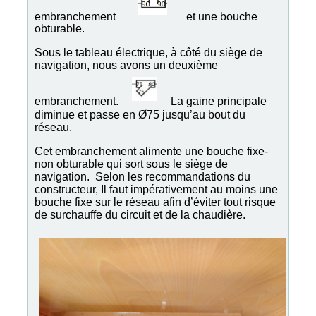
embranchement
et une bouche
obturable.
Sous le tableau électrique, à côté du siège de
navigation, nous avons un deuxième
embranchement.
La gaine principale
diminue et passe en Ø75 jusqu’au bout du
réseau.
Cet embranchement alimente une bouche fixe-
non obturable qui sort sous le siège de
navigation. Selon les recommandations du
constructeur, Il faut impérativement au moins une
bouche fixe sur le réseau afin d’éviter tout risque
de surchauffe du circuit et de la chaudière.