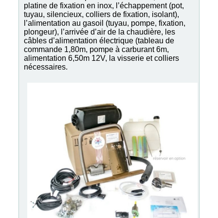
platine de fixation en inox, l’échappement (pot,
tuyau, silencieux, colliers de fixation, isolant),
l’alimentation au gasoil (tuyau, pompe, fixation,
plongeur), l’arrivée d’air de la chaudière, les
câbles d’alimentation électrique (tableau de
commande 1,80m, pompe à carburant 6m,
alimentation 6,50m 12V, la visserie et colliers
nécessaires.