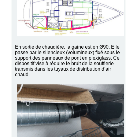
En sortie de chaudière, la gaine est en Ø90. Elle
passe par le silencieux (volumineux) fixé sous le
support des panneaux de pont en plexiglass. Ce
dispositif vise à réduire le bruit de la soufflerie
transmis dans les tuyaux de distribution d’air
chaud.