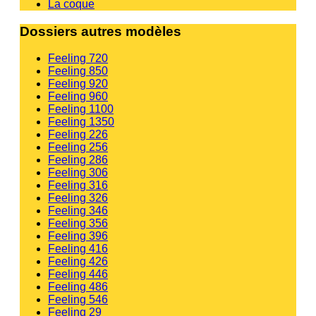
La coque
Dossiers autres modèles
Feeling 720
Feeling 850
Feeling 920
Feeling 960
Feeling 1100
Feeling 1350
Feeling 226
Feeling 256
Feeling 286
Feeling 306
Feeling 316
Feeling 326
Feeling 346
Feeling 356
Feeling 396
Feeling 416
Feeling 426
Feeling 446
Feeling 486
Feeling 546
Feeling 29