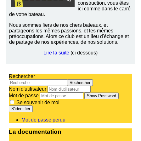
construction, vous êtes
ici comme dans le carré
de votre bateau.
Nous sommes fiers de nos chers bateaux, et
partageons les mêmes passions, et les mêmes
préoccupations. Alors ce club est un lieu d'échange et
de partage de nos expériences, de nos solutions.
Lire la suite
(ci dessous)
Rechercher
Rechercher
Nom d'utilisateur
Mot de passe
Show Password
Se souvenir de moi
S'identifier
Mot de passe perdu
La documentation