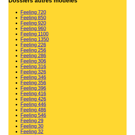
Dossiers autres modèles
Feeling 720
Feeling 850
Feeling 920
Feeling 960
Feeling 1100
Feeling 1350
Feeling 226
Feeling 256
Feeling 286
Feeling 306
Feeling 316
Feeling 326
Feeling 346
Feeling 356
Feeling 396
Feeling 416
Feeling 426
Feeling 446
Feeling 486
Feeling 546
Feeling 29
Feeling 30
Feeling 32