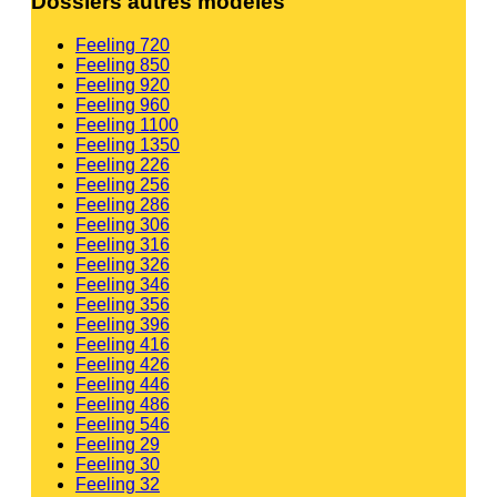
Dossiers autres modèles
Feeling 720
Feeling 850
Feeling 920
Feeling 960
Feeling 1100
Feeling 1350
Feeling 226
Feeling 256
Feeling 286
Feeling 306
Feeling 316
Feeling 326
Feeling 346
Feeling 356
Feeling 396
Feeling 416
Feeling 426
Feeling 446
Feeling 486
Feeling 546
Feeling 29
Feeling 30
Feeling 32