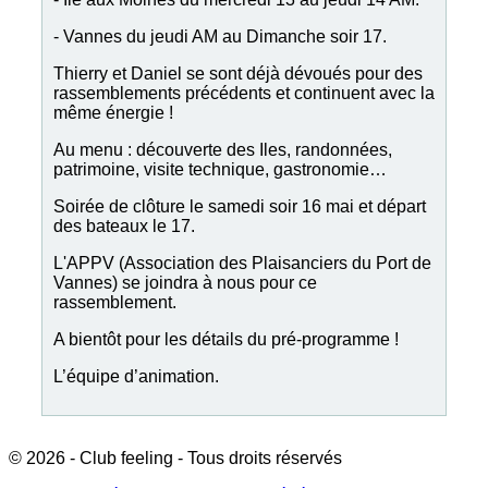
- Vannes du jeudi AM au Dimanche soir 17.
Thierry et Daniel se sont déjà dévoués pour des
rassemblements précédents et continuent avec la
même énergie !
Au menu : découverte des Iles, randonnées,
patrimoine, visite technique, gastronomie…
Soirée de clôture le samedi soir 16 mai et départ
des bateaux le 17.
L'APPV (Association des Plaisanciers du Port de
Vannes) se joindra à nous pour ce
rassemblement.
A bientôt pour les détails du pré-programme !
L’équipe d’animation.
© 2026 - Club feeling - Tous droits réservés