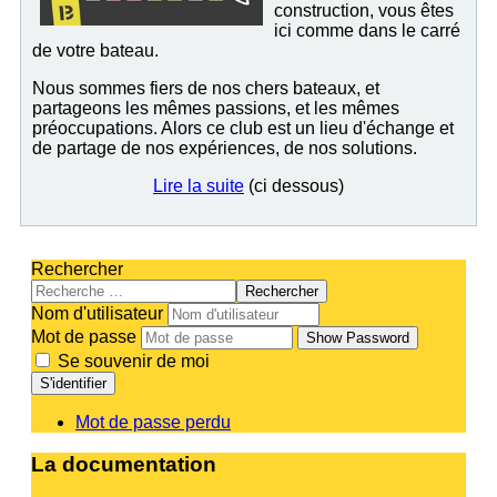
construction, vous êtes
ici comme dans le carré
de votre bateau.
Nous sommes fiers de nos chers bateaux, et
partageons les mêmes passions, et les mêmes
préoccupations. Alors ce club est un lieu d'échange et
de partage de nos expériences, de nos solutions.
Lire la suite
(ci dessous)
Rechercher
Rechercher
Nom d'utilisateur
Mot de passe
Show Password
Se souvenir de moi
S'identifier
Mot de passe perdu
La documentation