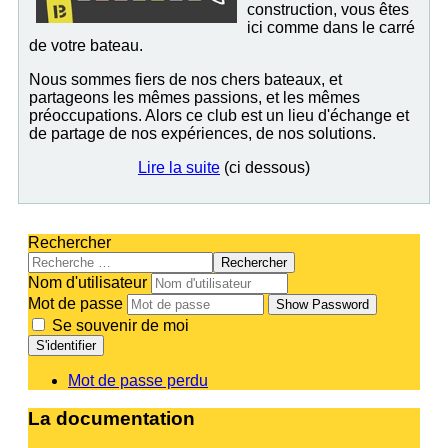
construction, vous êtes
ici comme dans le carré
de votre bateau.
Nous sommes fiers de nos chers bateaux, et
partageons les mêmes passions, et les mêmes
préoccupations. Alors ce club est un lieu d'échange et
de partage de nos expériences, de nos solutions.
Lire la suite
(ci dessous)
Rechercher
Rechercher
Nom d'utilisateur
Mot de passe
Show Password
Se souvenir de moi
S'identifier
Mot de passe perdu
La documentation