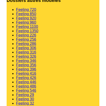
Dossiers autres modèles
Feeling 720
Feeling 850
Feeling 920
Feeling 960
Feeling 1100
Feeling 1350
Feeling 226
Feeling 256
Feeling 286
Feeling 306
Feeling 316
Feeling 326
Feeling 346
Feeling 356
Feeling 396
Feeling 416
Feeling 426
Feeling 446
Feeling 486
Feeling 546
Feeling 29
Feeling 30
Feeling 32