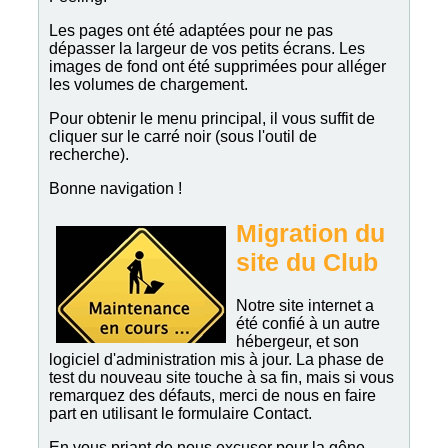
Les pages ont été adaptées pour ne pas
dépasser la largeur de vos petits écrans. Les
images de fond ont été supprimées pour alléger
les volumes de chargement.
Pour obtenir le menu principal, il vous suffit de
cliquer sur le carré noir (sous l'outil de
recherche).
Bonne navigation !
Migration du
site du Club
Notre site internet a
été confié à un autre
hébergeur, et son
logiciel d'administration mis à jour. La phase de
test du nouveau site touche à sa fin, mais si vous
remarquez des défauts, merci de nous en faire
part en utilisant le formulaire Contact.
En vous priant de nous excuser pour la gêne