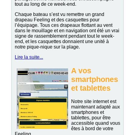
tout au long de ce week-end.
Chaque bateau s’est vu remettre un grand
drapeau Feeling et des casquettes pour
l’équipage. Tous ces drapeaux flottant au vent
dans le mouillage et en navigation ont été un vrai
signe de rassemblement pendant tout le week-
end, et les casquettes donnaient une unité à
notre pique-nique sur la plage.
Lire la suite...
A vos
smartphones
et tablettes
Notre site internet est
maintenant adapté aux
smartphones et
tablettes, pour être
accessible quand vous
êtes à bord de votre
Feeling.