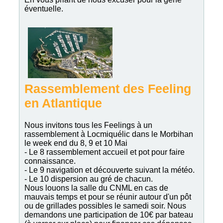
éventuelle.
Rassemblement des Feeling
en Atlantique
Nous invitons tous les Feelings à un
rassemblement à Locmiquélic dans le Morbihan
le week end du 8, 9 et 10 Mai
- Le 8 rassemblement accueil et pot pour faire
connaissance.
- Le 9 navigation et découverte suivant la météo.
- Le 10 dispersion au gré de chacun.
Nous louons la salle du CNML en cas de
mauvais temps et pour se réunir autour d'un pôt
ou de grillades possibles le samedi soir. Nous
demandons une participation de 10€ par bateau