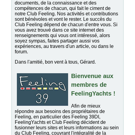
documents, de la connaissance et des
compétences de chacun, qui fait le ciment de
notre Club Feeling. Nos activités et contributions
sont bénévoles et vont le rester. Le succès du
Club Feeling dépend de chacun d'entre vous. Si
vous avez trouvé dans ce site internet des
renseignements qui vous ont intéressé, alors
soyez sympas, faites partager aussi vos
expériences, au travers d'un article, ou dans le
forum.
Dans l'amitié, bon vent à tous, Gérard.
Bienvenue aux
membres de
FeelingYachts !
Afin de mieux
répondre aux besoins des propriétaires de
Feeling, en particulier des Feeling 39DI,
FeelingYachts et Club Feeling décident de
fusionner leurs sites et leurs informations au sein
du Club Feeling, couvrant l'intégralité de la