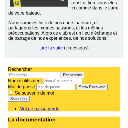
construction, vous êtes
ici comme dans le carré
de votre bateau.
Nous sommes fiers de nos chers bateaux, et
partageons les mêmes passions, et les mêmes
préoccupations. Alors ce club est un lieu d'échange et
de partage de nos expériences, de nos solutions.
Lire la suite
(ci dessous)
Rechercher
Rechercher
Nom d'utilisateur
Mot de passe
Show Password
Se souvenir de moi
S'identifier
Mot de passe perdu
La documentation