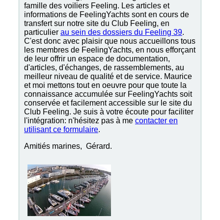
famille des voiliers Feeling. Les articles et
informations de FeelingYachts sont en cours de
transfert sur notre site du Club Feeling, en
particulier
au sein des dossiers du Feeling 39
.
C'est donc avec plaisir que nous accueillons tous
les membres de FeelingYachts, en nous efforçant
de leur offrir un espace de documentation,
d'articles, d'échanges, de rassemblements, au
meilleur niveau de qualité et de service. Maurice
et moi mettons tout en oeuvre pour que toute la
connaissance accumulée sur FeelingYachts soit
conservée et facilement accessible sur le site du
Club Feeling. Je suis à votre écoute pour faciliter
l'intégration: n'hésitez pas à me
contacter en
utilisant ce formulaire
.
Amitiés marines, Gérard.