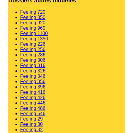
Dossiers autres modèles
Feeling 720
Feeling 850
Feeling 920
Feeling 960
Feeling 1100
Feeling 1350
Feeling 226
Feeling 256
Feeling 286
Feeling 306
Feeling 316
Feeling 326
Feeling 346
Feeling 356
Feeling 396
Feeling 416
Feeling 426
Feeling 446
Feeling 486
Feeling 546
Feeling 29
Feeling 30
Feeling 32