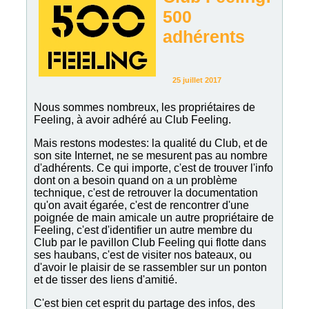
500
adhérents
25 juillet 2017
Nous sommes nombreux, les propriétaires de
Feeling, à avoir adhéré au Club Feeling.
Mais restons modestes: la qualité du Club, et de
son site Internet, ne se mesurent pas au nombre
d'adhérents. Ce qui importe, c'est de trouver l'info
dont on a besoin quand on a un problème
technique, c'est de retrouver la documentation
qu'on avait égarée, c'est de rencontrer d'une
poignée de main amicale un autre propriétaire de
Feeling, c'est d'identifier un autre membre du
Club par le pavillon Club Feeling qui flotte dans
ses haubans, c'est de visiter nos bateaux, ou
d'avoir le plaisir de se rassembler sur un ponton
et de tisser des liens d'amitié.
C'est bien cet esprit du partage des infos, des