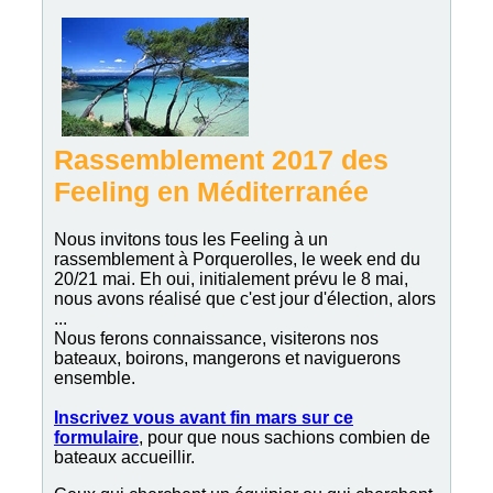
Rassemblement 2017 des
Feeling en Méditerranée
Nous invitons tous les Feeling à un
rassemblement à Porquerolles, le week end du
20/21 mai. Eh oui, initialement prévu le 8 mai,
nous avons réalisé que c'est jour d'élection, alors
...
Nous ferons connaissance, visiterons nos
bateaux, boirons, mangerons et naviguerons
ensemble.
Inscrivez vous avant fin mars sur ce
formulaire
, pour que nous sachions combien de
bateaux accueillir.