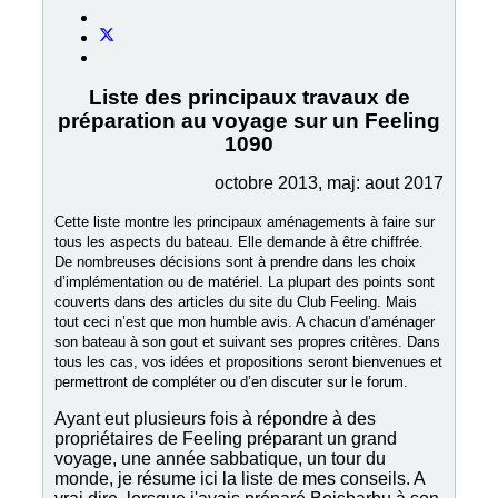
Liste des principaux travaux de
préparation au voyage sur un Feeling
1090
octobre 2013, maj: aout 2017
Cette liste montre les principaux aménagements à faire sur
tous les aspects du bateau. Elle demande à être chiffrée.
De nombreuses décisions sont à prendre dans les choix
d’implémentation ou de matériel. La plupart des points sont
couverts dans des articles du site du Club Feeling. Mais
tout ceci n’est que mon humble avis. A chacun d’aménager
son bateau à son gout et suivant ses propres critères. Dans
tous les cas, vos idées et propositions seront bienvenues et
permettront de compléter ou d’en discuter sur le forum.
Ayant eut plusieurs fois à répondre à des
propriétaires de Feeling préparant un grand
voyage, une année sabbatique, un tour du
monde, je résume ici la liste de mes conseils. A