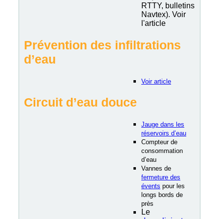
RTTY, bulletins
Navtex). Voir
l'article
Prévention des infiltrations
d’eau
Voir article
Circuit d’eau douce
Jauge dans les
réservoirs d’eau
Compteur de
consommation
d’eau
Vannes de
fermeture des
évents
pour les
longs bords de
près
Le