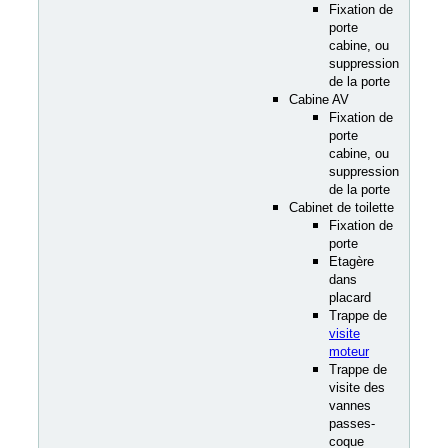
Fixation de
porte
cabine, ou
suppression
de la porte
Cabine AV
Fixation de
porte
cabine, ou
suppression
de la porte
Cabinet de toilette
Fixation de
porte
Etagère
dans
placard
Trappe de
visite
moteur
Trappe de
visite des
vannes
passes-
coque