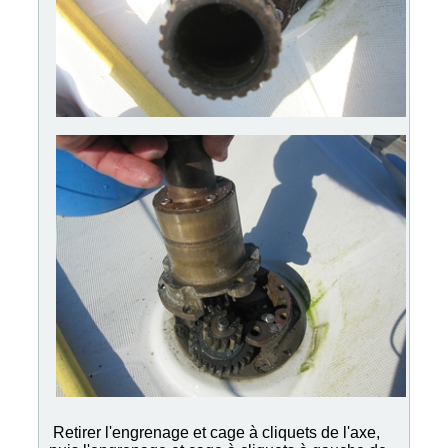
Retirer l'engrenage et cage à cliquets de l'axe,