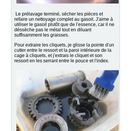
Le prélavage terminé, sécher les pièces et
refaire un nettoyage complet au gasoil. J'aime à
utiliser le gasoil plutôt que de l'essence, car il ne
déssèche pas le métal tout en diluant
suffisamment les graisses.
Pour extraire les cliquets, je glisse la pointe d'un
cutter entre le ressort et la paroi intérieure de la
cage à cliquets, et j'extrais le cliquet et son
ressort en les serrant entre le pouce et l'index.