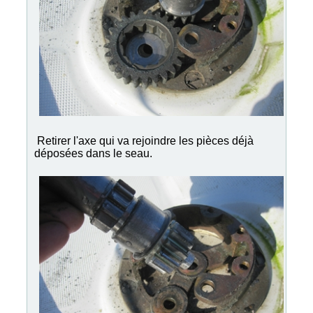
Retirer l'axe qui va rejoindre les pièces déjà
déposées dans le seau.