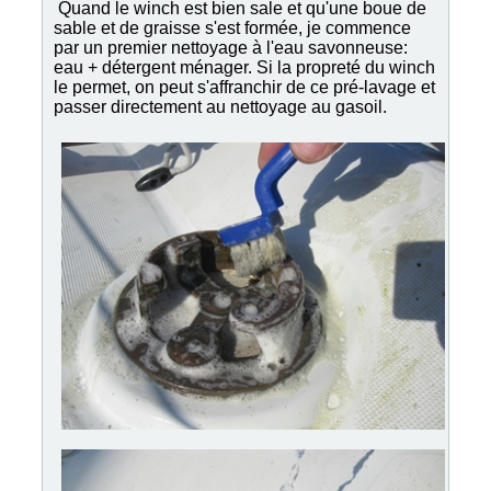
Quand le winch est bien sale et qu'une boue de
sable et de graisse s'est formée, je commence
par un premier nettoyage à l'eau savonneuse:
eau + détergent ménager. Si la propreté du winch
le permet, on peut s'affranchir de ce pré-lavage et
passer directement au nettoyage au gasoil.