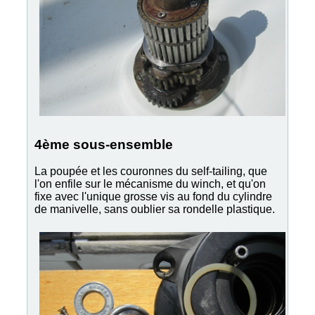
4ème sous-ensemble
La poupée et les couronnes du self-tailing, que
l'on enfile sur le mécanisme du winch, et qu'on
fixe avec l'unique grosse vis au fond du cylindre
de manivelle, sans oublier sa rondelle plastique.