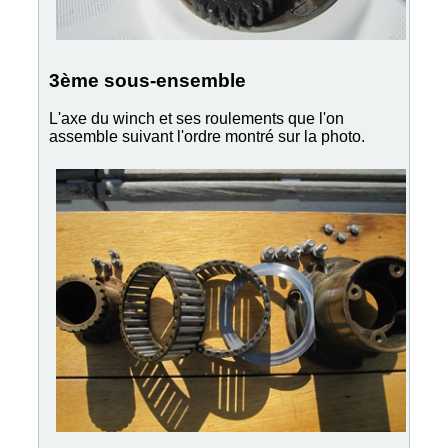
3ème sous-ensemble
L'axe du winch et ses roulements que l'on
assemble suivant l'ordre montré sur la photo.