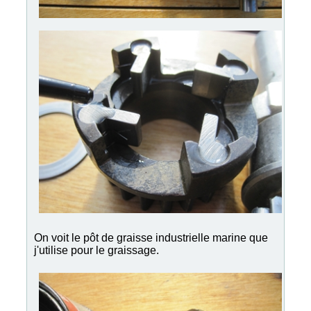
On voit le pôt de graisse industrielle marine que
j'utilise pour le graissage.