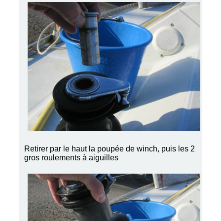
Retirer par le haut la poupée de winch, puis les 2
gros roulements à aiguilles