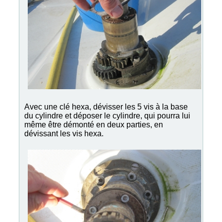
Avec une clé hexa, dévisser les 5 vis à la base
du cylindre et déposer le cylindre, qui pourra lui
même être démonté en deux parties, en
dévissant les vis hexa.