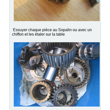
Essuyer chaque pièce au Sopalin ou avec un
chiffon et les étaler sur la table