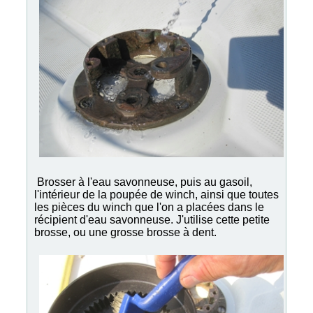
Brosser à l'eau savonneuse, puis au gasoil,
l'intérieur de la poupée de winch, ainsi que toutes
les pièces du winch que l'on a placées dans le
récipient d'eau savonneuse. J'utilise cette petite
brosse, ou une grosse brosse à dent.