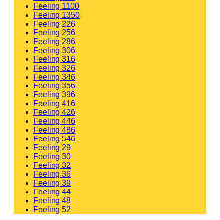
Feeling 1100
Feeling 1350
Feeling 226
Feeling 256
Feeling 286
Feeling 306
Feeling 316
Feeling 326
Feeling 346
Feeling 356
Feeling 396
Feeling 416
Feeling 426
Feeling 446
Feeling 486
Feeling 546
Feeling 29
Feeling 30
Feeling 32
Feeling 36
Feeling 39
Feeling 44
Feeling 48
Feeling 52