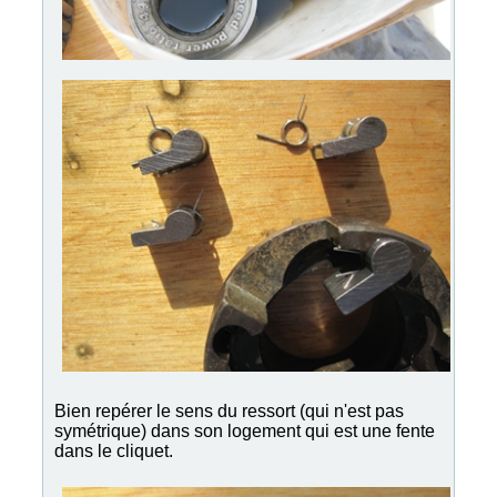
Bien repérer le sens du ressort (qui n'est pas
symétrique) dans son logement qui est une fente
dans le cliquet.