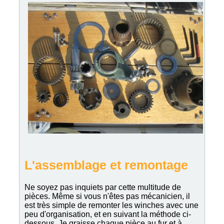
L'assemblage et remontage
Ne soyez pas inquiets par cette multitude de
pièces. Même si vous n'êtes pas mécanicien, il
est très simple de remonter les winches avec une
peu d'organisation, et en suivant la méthode ci-
dessous. Je graisse chaque pièce au fur et à