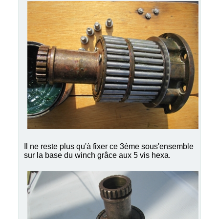
Il ne reste plus qu'à fixer ce 3ème sous'ensemble
sur la base du winch grâce aux 5 vis hexa.