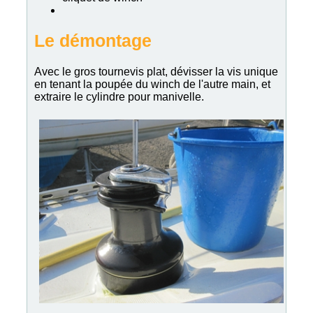
Le démontage
Avec le gros tournevis plat, dévisser la vis unique
en tenant la poupée du winch de l'autre main, et
extraire le cylindre pour manivelle.