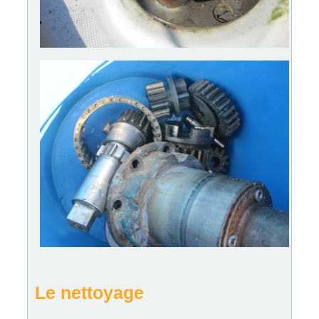
Le nettoyage