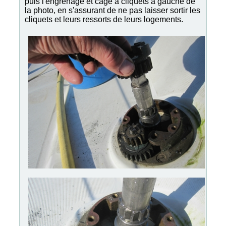
puis l'engrenage et cage à cliquets à gauche de
la photo, en s'assurant de ne pas laisser sortir les
cliquets et leurs ressorts de leurs logements.