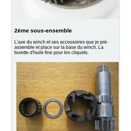
2ème sous-ensemble
L'axe du winch et ses accessoires que je pré-
assemble et place sur la base du winch. La
burette d'huile fine pour les cliquets.