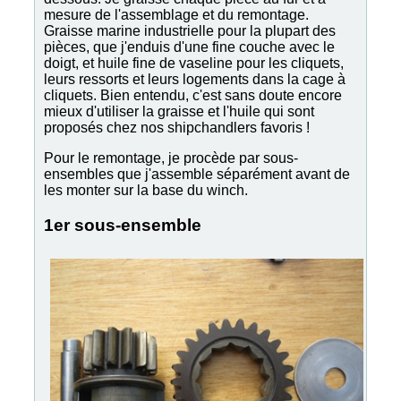
mesure de l'assemblage et du remontage.
Graisse marine industrielle pour la plupart des
pièces, que j'enduis d'une fine couche avec le
doigt, et huile fine de vaseline pour les cliquets,
leurs ressorts et leurs logements dans la cage à
cliquets. Bien entendu, c'est sans doute encore
mieux d'utiliser la graisse et l'huile qui sont
proposés chez nos shipchandlers favoris !
Pour le remontage, je procède par sous-
ensembles que j'assemble séparément avant de
les monter sur la base du winch.
1er sous-ensemble