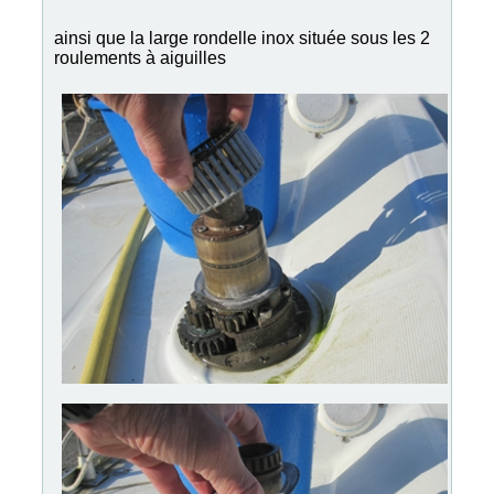
ainsi que la large rondelle inox située sous les 2
roulements à aiguilles