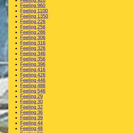
Feeling 920
Feeling 960
Feeling 1100
Feeling 1350
Feeling 226
Feeling 256
Feeling 286
Feeling 306
Feeling 316
Feeling 326
Feeling 346
Feeling 356
Feeling 396
Feeling 416
Feeling 426
Feeling 446
Feeling 486
Feeling 546
Feeling 29
Feeling 30
Feeling 32
Feeling 36
Feeling 39
Feeling 44
Feeling 48