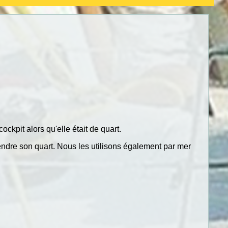
ckpit alors qu'elle était de quart.
endre son quart. Nous les utilisons également par mer