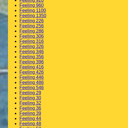
Feeling 920
Feeling 960
Feeling 1100
Feeling 1350
Feeling 226
Feeling 256
Feeling 286
Feeling 306
Feeling 316
Feeling 326
Feeling 346
Feeling 356
Feeling 396
Feeling 416
Feeling 426
Feeling 446
Feeling 486
Feeling 546
Feeling 29
Feeling 30
Feeling 32
Feeling 36
Feeling 39
Feeling 44
Feeling 48