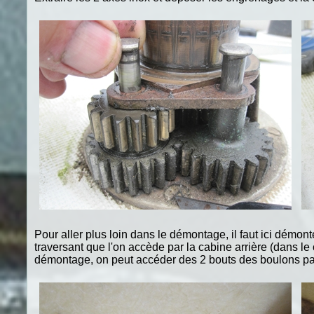
Pour aller plus loin dans le démontage, il faut ici démon
traversant que l'on accède par la cabine arrière (dans le
démontage, on peut accéder des 2 bouts des boulons par l