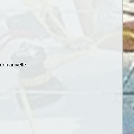
our manivelle.