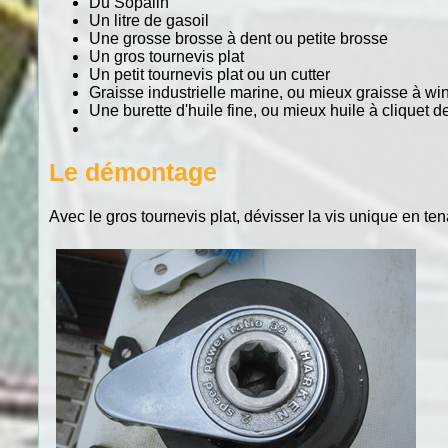
Du Sopalin
Un litre de gasoil
Une grosse brosse à dent ou petite brosse
Un gros tournevis plat
Un petit tournevis plat ou un cutter
Graisse industrielle marine, ou mieux graisse à wi
Une burette d'huile fine, ou mieux huile à cliquet 
Le démontage
Avec le gros tournevis plat, dévisser la vis unique en ten