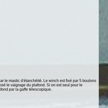
ar le mastic d'étanchéité. Le winch est fixé par 5 boulons
osé le vaigrage du plafond. Si on est seul pour le
fond par la gaffe télescopique.