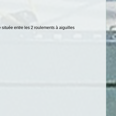
 située entre les 2 roulements à aiguilles