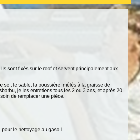
 sont fixés sur le roof et servent principalement aux
Le sel, le sable, la poussière, mêlés à la graisse de
arbu, je les entretiens tous les 2 ou 3 ans, et après 20
besoin de remplacer une pièce.
, pour le nettoyage au gasoil