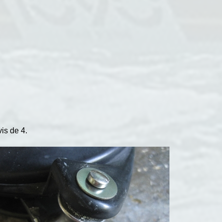
is de 4.