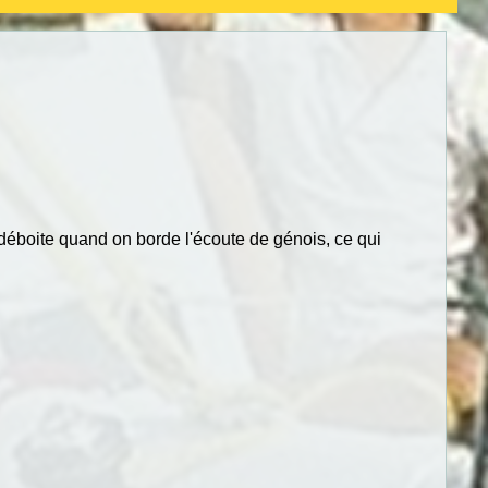
 déboite quand on borde l'écoute de génois, ce qui