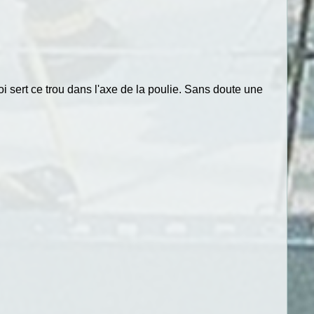
oi sert ce trou dans l'axe de la poulie. Sans doute une