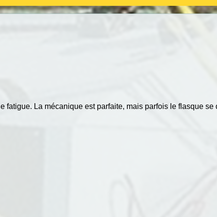
fatigue. La mécanique est parfaite, mais parfois le flasque se