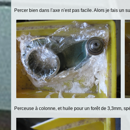
Percer bien dans l'axe n'est pas facile. Alors je fais un su
Perceuse à colonne, et huile pour un forêt de 3,3mm, spé