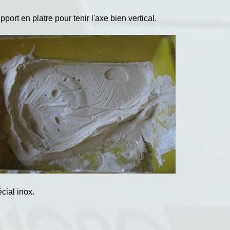
pport en platre pour tenir l'axe bien vertical.
cial inox.