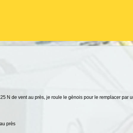
 25 N de vent au près, je roule le gènois pour le remplacer par u
 au près