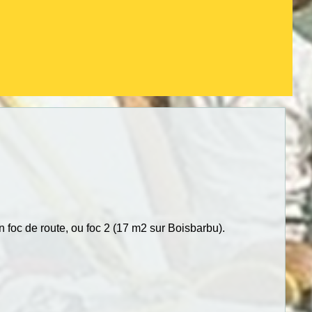
n foc de route, ou foc 2 (17 m2 sur Boisbarbu).