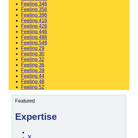
Feeling 346
Feeling 356
Feeling 396
Feeling 416
Feeling 426
Feeling 446
Feeling 486
Feeling 546
Feeling 29
Feeling 30
Feeling 32
Feeling 36
Feeling 39
Feeling 44
Feeling 48
Feeling 52
Featured
Expertise