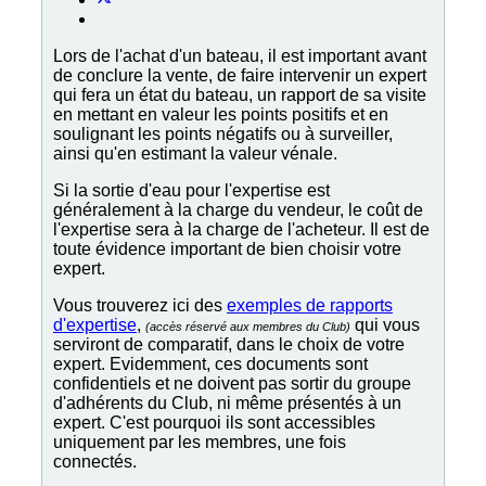
Lors de l'achat d'un bateau, il est important avant
de conclure la vente, de faire intervenir un expert
qui fera un état du bateau, un rapport de sa visite
en mettant en valeur les points positifs et en
soulignant les points négatifs ou à surveiller,
ainsi qu'en estimant la valeur vénale.
Si la sortie d'eau pour l'expertise est
généralement à la charge du vendeur, le coût de
l'expertise sera à la charge de l'acheteur. Il est de
toute évidence important de bien choisir votre
expert.
Vous trouverez ici des
exemples de rapports
d'expertise
,
qui vous
(accès réservé aux membres du Club)
serviront de comparatif, dans le choix de votre
expert. Evidemment, ces documents sont
confidentiels et ne doivent pas sortir du groupe
d'adhérents du Club, ni même présentés à un
expert. C'est pourquoi ils sont accessibles
uniquement par les membres, une fois
connectés.