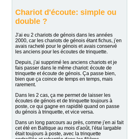
Chariot d'écoute: simple ou
double ?
J'ai eu 2 chariots de génois dans les années
2000, car les chariots de génois étant fichus, j'en
avais racheté pour le génois et avais conservé
les anciens pour les écoutes de trinquette.
Depuis, j'ai supprimé les anciens chariots et je
fais passer dans le même chariot: écoute de
trinquette et écoute de génois. Ça passe bien,
bien que ça coince de temps en temps, mais
rarement.
Dans les 2 cas, ça me permet de laisser les
écoutes de génois et de trinquette toujours à
poste, ce qui gagne en rapidité quand on passe
du génois à trinquette, et vice versa.
Dans un long parcours au près, comme j'en ai fait
cet été en Baltique au mois d'août, l'étai largable
était toujours à poste, avec la trinquette