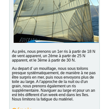
Au près, nous prenons un 1er ris à partir de 18 N
de vent apparent, un 2ème à partir de 25 N
apparent, et le 3ème à partir de 30 N.
Au depart d' un mouillage, nous sous toilons
presque systématiquement, de manière à ne pas
être surpris en mer, puis nous envoyons plus de
toile au large. A l'approche de la nuit ou d'un
grain, nous prenons également un ris
supplémentaire. Naviguer au large et pour un an
est très different d'un week-end dans les îles.
Nous limitons la fatigue du matériel.