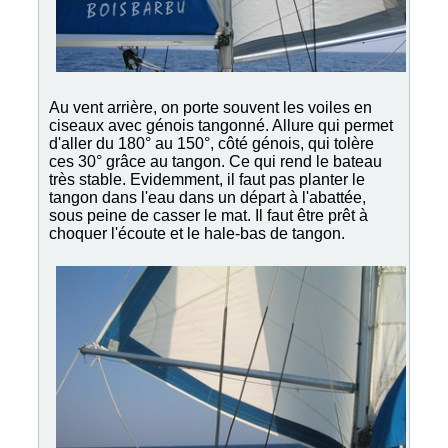
Au vent arrière, on porte souvent les voiles en
ciseaux avec génois tangonné. Allure qui permet
d'aller du 180° au 150°, côté génois, qui tolère
ces 30° grâce au tangon. Ce qui rend le bateau
très stable. Evidemment, il faut pas planter le
tangon dans l'eau dans un départ à l'abattée,
sous peine de casser le mat. Il faut être prêt à
choquer l'écoute et le hale-bas de tangon.