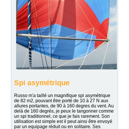
Spi asymétrique
Russo m'a taillé un magnifique spi asymétrique
de 82 m2, pouvant être porté de 10 à 27 N aux
allures portantes, de 90 à 160 degres du vent. Au
delà de 160 degrés, je peux le tangonner comme
un spi traditionnel, ce que je fais rarement. Son
utilisation est simple est il peut ainsi être envoyé
par un equipage réduit ou en solitaire. Ses