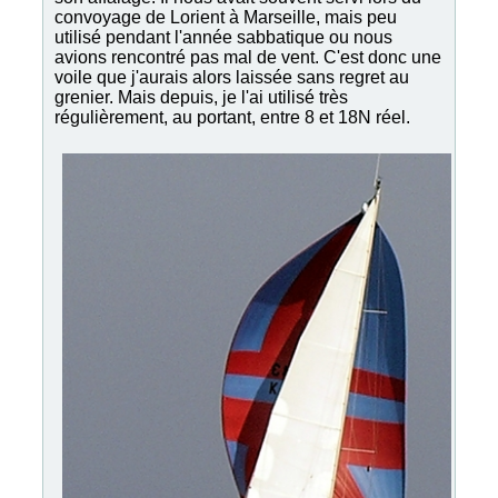
convoyage de Lorient à Marseille, mais peu
utilisé pendant l'année sabbatique ou nous
avions rencontré pas mal de vent. C'est donc une
voile que j'aurais alors laissée sans regret au
grenier. Mais depuis, je l'ai utilisé très
régulièrement, au portant, entre 8 et 18N réel.