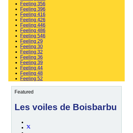
Feeling 356
Feeling 396
Feeling 416
Feeling 426
Feeling 446
Feeling 486
Feeling 546
Feeling 29
Feeling 30
Feeling 32
Feeling 36
Feeling 39
Feeling 44
Feeling 48
Feeling 52
Featured
Les voiles de Boisbarbu