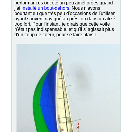
performances ont été un peu améliorées quand
j'ai
installé un bout-dehors
. Nous n'avons
pourtant eu que très peu d'occasions de l'utiliser,
ayant souvent navigué au près, ou dans un alizé
trop fort. Pour l'instant, je dirais que cette voile
n'était pas indispensable, et qu'il s' agissait plus
d'un coup de coeur, pour se faire plaisir.