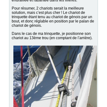
endraillée et rabantée dans les filières.
Pour résumer, 2 chariots serait la meilleure
solution, mais c'est plus cher ! Le chariot de
trinquette étant tenu au chariot de génois par un
bout, et donc réglable en position par le palan de
chariot de génois.
Dans le cas de ma trinquette, je positionne son
chariot au 13ème trou (en comptant de l'arrière).