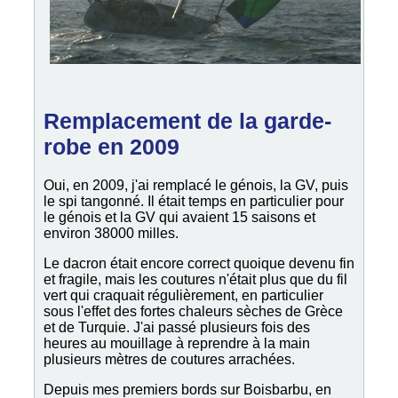
Remplacement de la garde-
robe en 2009
Oui, en 2009, j'ai remplacé le génois, la GV, puis
le spi tangonné. Il était temps en particulier pour
le génois et la GV qui avaient 15 saisons et
environ 38000 milles.
Le dacron était encore correct quoique devenu fin
et fragile, mais les coutures n'était plus que du fil
vert qui craquait régulièrement, en particulier
sous l'effet des fortes chaleurs sèches de Grèce
et de Turquie. J'ai passé plusieurs fois des
heures au mouillage à reprendre à la main
plusieurs mètres de coutures arrachées.
Depuis mes premiers bords sur Boisbarbu, en