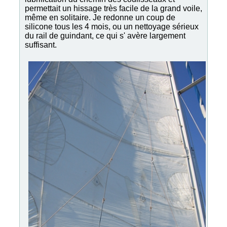
permettait un hissage très facile de la grand voile,
même en solitaire. Je redonne un coup de
silicone tous les 4 mois, ou un nettoyage sérieux
du rail de guindant, ce qui s' avère largement
suffisant.