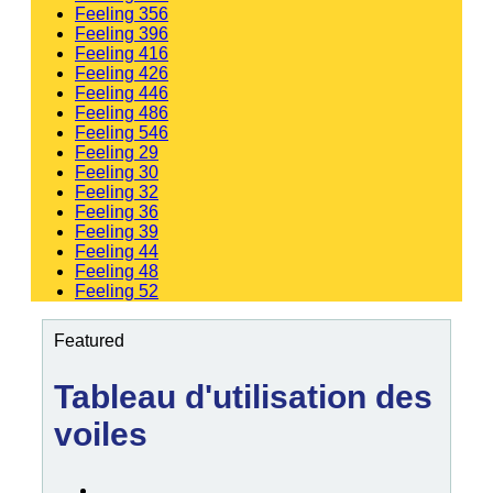
Feeling 356
Feeling 396
Feeling 416
Feeling 426
Feeling 446
Feeling 486
Feeling 546
Feeling 29
Feeling 30
Feeling 32
Feeling 36
Feeling 39
Feeling 44
Feeling 48
Feeling 52
Featured
Tableau d'utilisation des
voiles