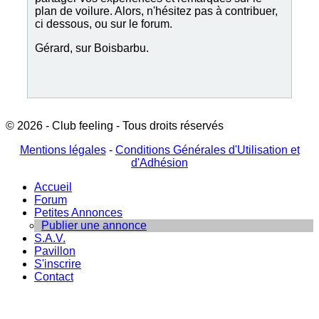
plan de voilure. Alors, n'hésitez pas à contribuer,
ci dessous, ou sur le forum.
Gérard, sur Boisbarbu.
© 2026 - Club feeling - Tous droits réservés
Mentions légales
-
Conditions Générales d'Utilisation et
d'Adhésion
Accueil
Forum
Petites Annonces
Publier une annonce
S.A.V.
Pavillon
S'inscrire
Contact