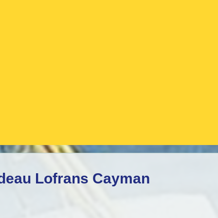
ndeau Lofrans Cayman