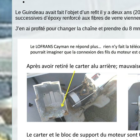
Le Guindeau avait fait l’objet d’un refit il y a deux ans
successives d’époxy renforcé aux fibres de verre vienne
J’en ai profité pour changer la chaîne et prendre du 8 mm