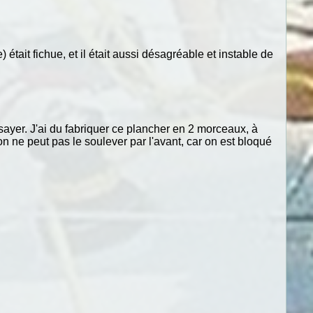
était fichue, et il était aussi désagréable et instable de
ayer. J'ai du fabriquer ce plancher en 2 morceaux, à
 ne peut pas le soulever par l'avant, car on est bloqué