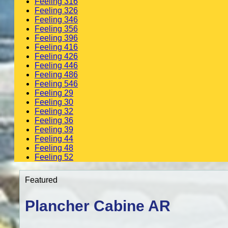
Feeling 316
Feeling 326
Feeling 346
Feeling 356
Feeling 396
Feeling 416
Feeling 426
Feeling 446
Feeling 486
Feeling 546
Feeling 29
Feeling 30
Feeling 32
Feeling 36
Feeling 39
Feeling 44
Feeling 48
Feeling 52
Featured
Plancher Cabine AR