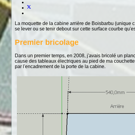
La moquette de la cabine arrière de Boisbarbu (unique cabi
se lever ou se tenir debout sur cette surface courbe qu'es
Premier bricolage
Dans un premier temps, en 2008, j'avais bricolé un planc
cause des tableaux électriques au pied de ma couchette, 
par l'encadrement de la porte de la cabine.