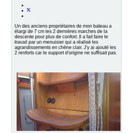
Un des anciens propriétaires de mon bateau a
élargi de 7 cm les 2 dernières marches de la
descente pour plus de confort. Il a fait faire le
travail par un menuisier qui a réalisé les
agrandissements en chène clair. J'y ai ajouté les
2 renforts car le support d'origine ne suffisait pas.