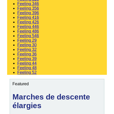
Feeling 346
Feeling 356
Feeling 396
Feeling 416
Feeling 426
Feeling 446
Feeling 486
Feeling 546
Feeling 29
Feeling 30
Feeling 32
Feeling 36
Feeling 39
Feeling 44
Feeling 48
Feeling 52
Featured
Marches de descente
élargies