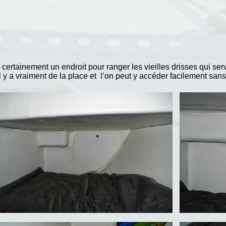
rtainement un endroit pour ranger les vieilles drisses qui servi
 y a vraiment de la place et l’on peut y accéder facilement sans