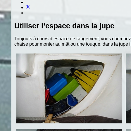
Utiliser l’espace dans la jupe
Toujours à cours d’espace de rangement, vous cherchez ce
chaise pour monter au mât ou une touque, dans la jupe il