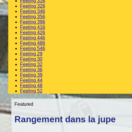
Feeling 316
Feeling 326
Feeling 346
Feeling 356
Feeling 396
Feeling 416
Feeling 426
Feeling 446
Feeling 486
Feeling 546
Feeling 29
Feeling 30
Feeling 32
Feeling 36
Feeling 39
Feeling 44
Feeling 48
Feeling 52
Featured
Rangement dans la jupe