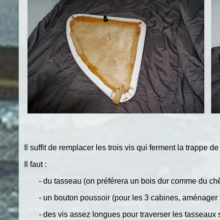
Il suffit de remplacer les trois vis qui ferment la trappe 
Il faut :
- du tasseau (on préférera un bois dur comme du ch
- un bouton poussoir (pour les 3 cabines, aménager 
- des vis assez longues pour traverser les tasseaux s