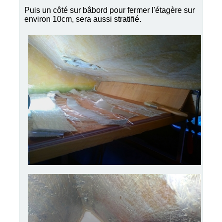
Puis un côté sur bâbord pour fermer l'étagère sur
environ 10cm, sera aussi stratifié.