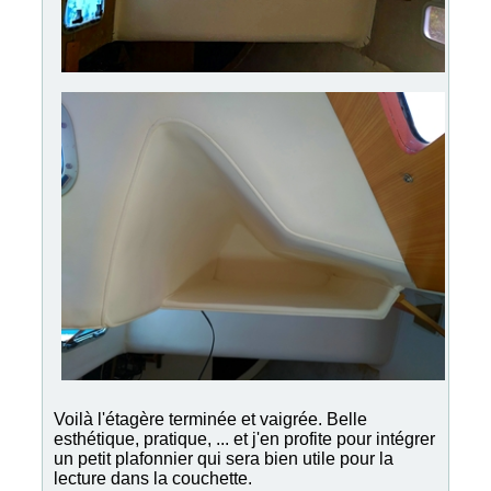
Voilà l'étagère terminée et vaigrée. Belle
esthétique, pratique, ... et j'en profite pour intégrer
un petit plafonnier qui sera bien utile pour la
lecture dans la couchette.