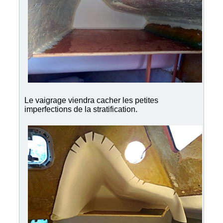
Le vaigrage viendra cacher les petites
imperfections de la stratification.