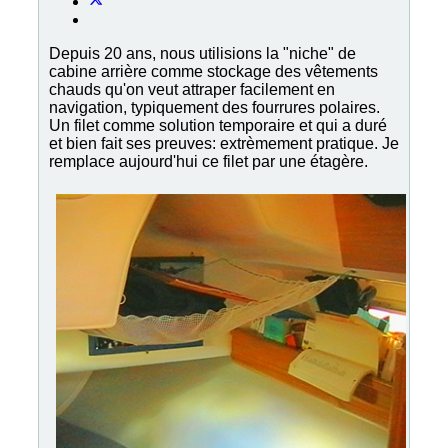
Depuis 20 ans, nous utilisions la "niche" de
cabine arrière comme stockage des vêtements
chauds qu'on veut attraper facilement en
navigation, typiquement des fourrures polaires.
Un filet comme solution temporaire et qui a duré
et bien fait ses preuves: extrèmement pratique. Je
remplace aujourd'hui ce filet par une étagère.