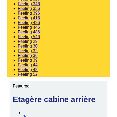
Feeling 346
Feeling 356
Feeling 396
Feeling 416
Feeling 426
Feeling 446
Feeling 486
Feeling 546
Feeling 29
Feeling 30
Feeling 32
Feeling 36
Feeling 39
Feeling 44
Feeling 48
Feeling 52
Featured
Etagère cabine arrière