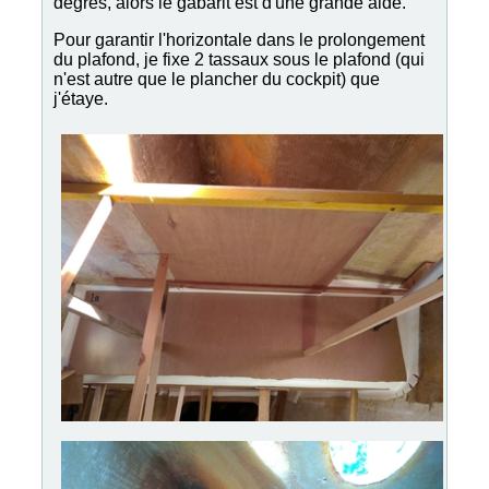
degrés, alors le gabarit est d'une grande aide.
Pour garantir l'horizontale dans le prolongement
du plafond, je fixe 2 tassaux sous le plafond (qui
n'est autre que le plancher du cockpit) que
j'étaye.