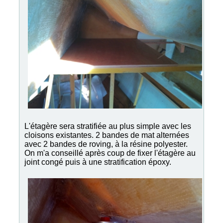
L'étagère sera stratifiée au plus simple avec les
cloisons existantes. 2 bandes de mat alternées
avec 2 bandes de roving, à la résine polyester.
On m'a conseillé après coup de fixer l'étagère au
joint congé puis à une stratification époxy.