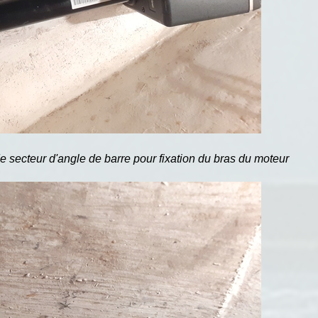
de secteur d'angle de barre pour fixation du bras du moteur