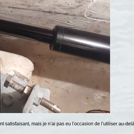
t satisfaisant, mais je n'ai pas eu l'occasion de l'utiliser au-d