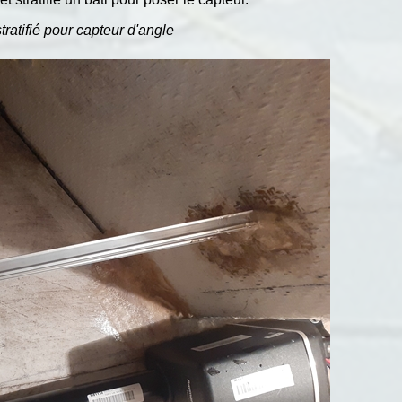
tratifié pour capteur d'angle