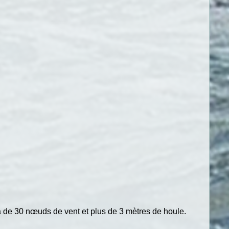
elà de 30 nœuds de vent et plus de 3 mètres de houle.