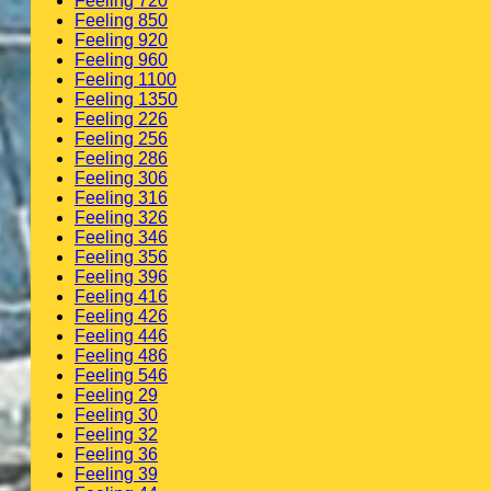
Feeling 720
Feeling 850
Feeling 920
Feeling 960
Feeling 1100
Feeling 1350
Feeling 226
Feeling 256
Feeling 286
Feeling 306
Feeling 316
Feeling 326
Feeling 346
Feeling 356
Feeling 396
Feeling 416
Feeling 426
Feeling 446
Feeling 486
Feeling 546
Feeling 29
Feeling 30
Feeling 32
Feeling 36
Feeling 39