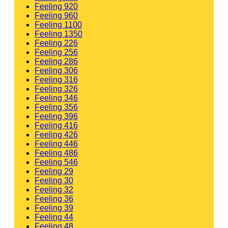
Feeling 920
Feeling 960
Feeling 1100
Feeling 1350
Feeling 226
Feeling 256
Feeling 286
Feeling 306
Feeling 316
Feeling 326
Feeling 346
Feeling 356
Feeling 396
Feeling 416
Feeling 426
Feeling 446
Feeling 486
Feeling 546
Feeling 29
Feeling 30
Feeling 32
Feeling 36
Feeling 39
Feeling 44
Feeling 48