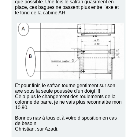
que possible. Une fois le safran quasiment en
place, ces bagues ne passent plus entre l'axe et
le fond de la cabine AR.
Et pour finir, le safran tourne gentiment sur son
axe sous la seule poussée d'un doigt !!!
Cela plus le changement des roulements de la
colonne de barre, je ne vais plus reconnaitre mon
10.90.
Bonnes nav à tous et à votre disposition en cas
de besoin.
Christian, sur Azadi.