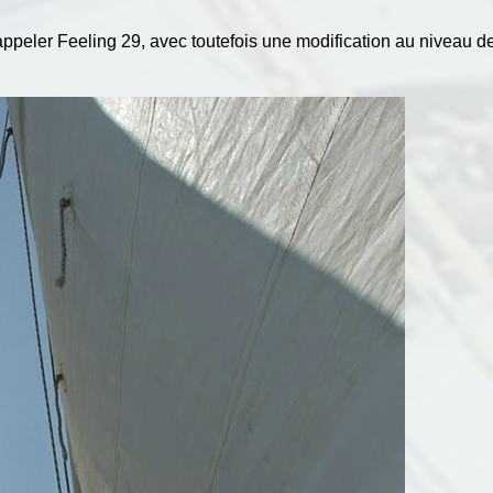
appeler Feeling 29, avec toutefois une modification au niveau de l