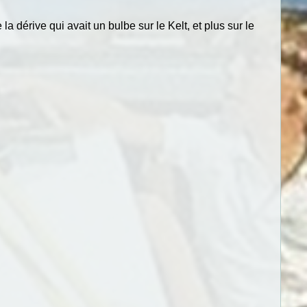
a dérive qui avait un bulbe sur le Kelt, et plus sur le