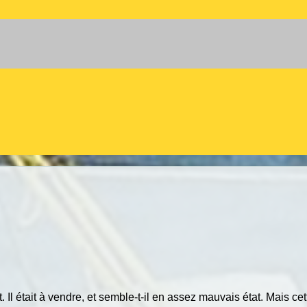
 Il était à vendre, et semble-t-il en assez mauvais état. Mais cet