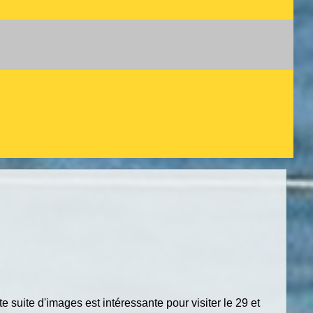
te suite d'images est intéressante pour visiter le 29 et