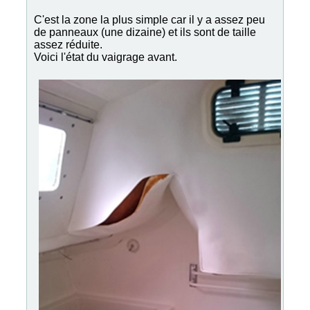
C'est la zone la plus simple car il y a assez peu
de panneaux (une dizaine) et ils sont de taille
assez réduite.
Voici l'état du vaigrage avant.