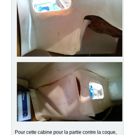
Pour cette cabine pour la partie contre la coque,