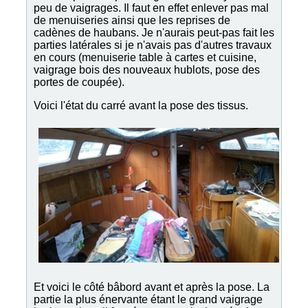
peu de vaigrages. Il faut en effet enlever pas mal
de menuiseries ainsi que les reprises de
cadènes de haubans. Je n'aurais peut-pas fait les
parties latérales si je n'avais pas d'autres travaux
en cours (menuiserie table à cartes et cuisine,
vaigrage bois des nouveaux hublots, pose des
portes de coupée).
Voici l'état du carré avant la pose des tissus.
Et voici le côté bâbord avant et après la pose. La
partie la plus énervante étant le grand vaigrage