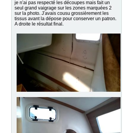
je n'ai pas respecté les découpes mais fait un
seul grand vaigrage sur les zones marquées 2
sur la photo. J'avais cousu grossièrement les
tissus avant la dépose pour conserver un patron.
A droite le résultat final.