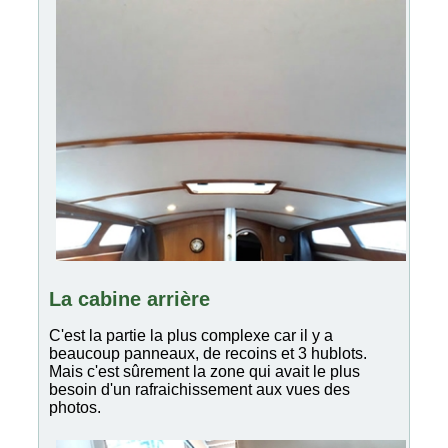
La cabine arrière
C'est la partie la plus complexe car il y a
beaucoup panneaux, de recoins et 3 hublots.
Mais c'est sûrement la zone qui avait le plus
besoin d'un rafraichissement aux vues des
photos.