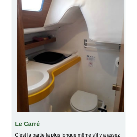
Le Carré
C'est la partie la plus longue même s'il y a assez