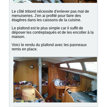
Le côté tribord nécessite d'enlever pas mal de
menuiseries. J'en ai profité pour faire des
étagères dans les caissons de la cuisine.
Le plafond est le plus simple car il suffit de
déposer les contreplaqués et de les encoller à la
maison.
Voici le rendu du plafond avec les panneaux
remis en place.