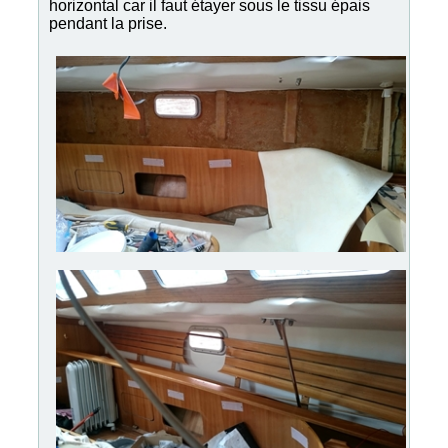
horizontal car il faut étayer sous le tissu épais
pendant la prise.