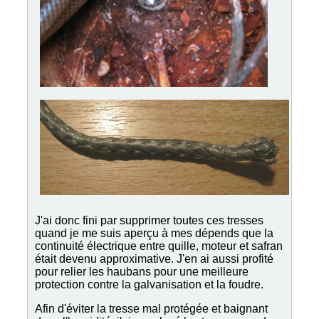
J'ai donc fini par supprimer toutes ces tresses
quand je me suis aperçu à mes dépends que la
continuité électrique entre quille, moteur et safran
était devenu approximative. J'en ai aussi profité
pour relier les haubans pour une meilleure
protection contre la galvanisation et la foudre.
Afin d'éviter la tresse mal protégée et baignant