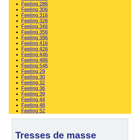
Feeling 286
Feeling 306
Feeling 316
Feeling 326
Feeling 346
Feeling 356
Feeling 396
Feeling 416
Feeling 426
Feeling 446
Feeling 486
Feeling 546
Feeling 29
Feeling 30
Feeling 32
Feeling 36
Feeling 39
Feeling 44
Feeling 48
Feeling 52
Tresses de masse