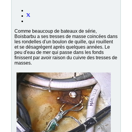
Comme beaucoup de bateaux de série,
Boisbarbu a ses tresses de masse coincées dans
les rondelles d'un boulon de quille, qui rouillent
et se désagrègent après quelques années. Le
peu d'eau de mer qui passe dans les fonds
finissent par avoir raison du cuivre des tresses de
masses.