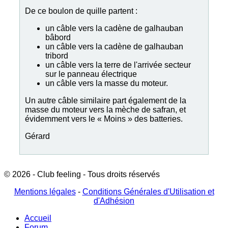
De ce boulon de quille partent :
un câble vers la cadène de galhauban
bâbord
un câble vers la cadène de galhauban
tribord
un câble vers la terre de l'arrivée secteur
sur le panneau électrique
un câble vers la masse du moteur.
Un autre câble similaire part également de la
masse du moteur vers la mèche de safran, et
évidemment vers le « Moins » des batteries.
Gérard
© 2026 - Club feeling - Tous droits réservés
Mentions légales
-
Conditions Générales d'Utilisation et
d'Adhésion
Accueil
Forum