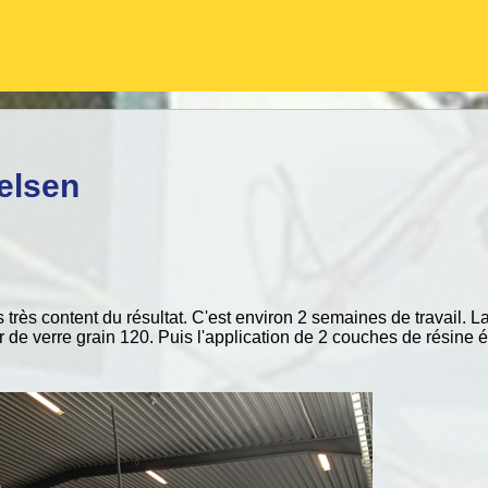
elsen
 très content du résultat. C'est environ 2 semaines de travail. 
 de verre grain 120. Puis l'application de 2 couches de résine 