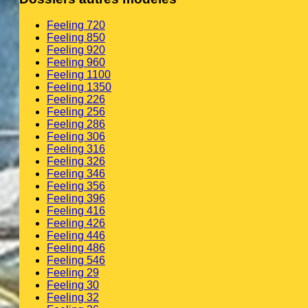
Feeling 720
Feeling 850
Feeling 920
Feeling 960
Feeling 1100
Feeling 1350
Feeling 226
Feeling 256
Feeling 286
Feeling 306
Feeling 316
Feeling 326
Feeling 346
Feeling 356
Feeling 396
Feeling 416
Feeling 426
Feeling 446
Feeling 486
Feeling 546
Feeling 29
Feeling 30
Feeling 32