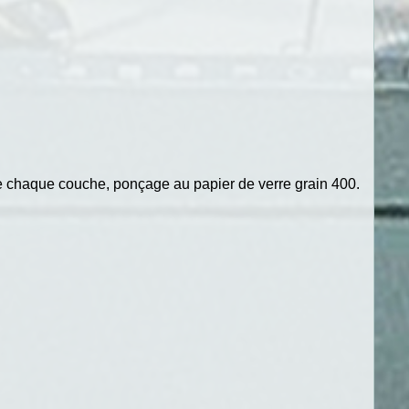
re chaque couche, ponçage au papier de verre grain 400.