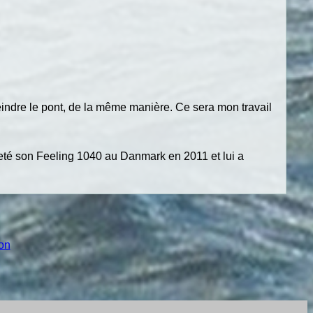
eindre le pont, de la même manière. Ce sera mon travail
acheté son Feeling 1040 au Danmark en 2011 et lui a
ion