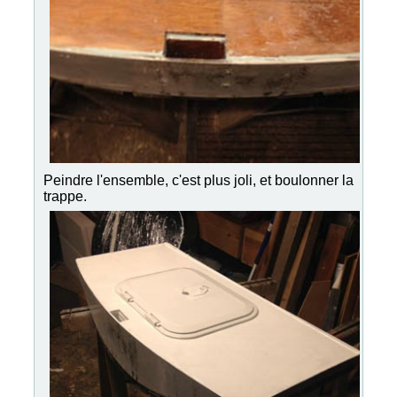
Peindre l'ensemble, c'est plus joli, et boulonner la
trappe.