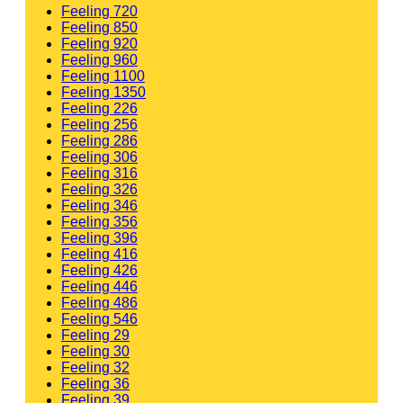
Feeling 720
Feeling 850
Feeling 920
Feeling 960
Feeling 1100
Feeling 1350
Feeling 226
Feeling 256
Feeling 286
Feeling 306
Feeling 316
Feeling 326
Feeling 346
Feeling 356
Feeling 396
Feeling 416
Feeling 426
Feeling 446
Feeling 486
Feeling 546
Feeling 29
Feeling 30
Feeling 32
Feeling 36
Feeling 39