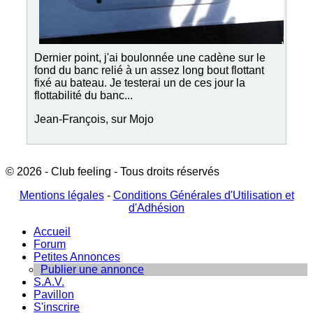
Dernier point, j'ai boulonnée une cadène sur le
fond du banc relié à un assez long bout flottant
fixé au bateau. Je testerai un de ces jour la
flottabilité du banc...
Jean-François, sur Mojo
© 2026 - Club feeling - Tous droits réservés
Mentions légales
-
Conditions Générales d'Utilisation et
d'Adhésion
Accueil
Forum
Petites Annonces
Publier une annonce
S.A.V.
Pavillon
S'inscrire