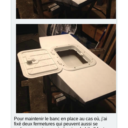
Pour maintenir le banc en place au cas où, j'ai
fixé deux fermetures qui peuvent aussi se