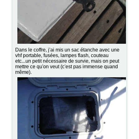
Dans le coffre, j'ai mis un sac étanche avec une
vhf portable, fusées, lampes flash, couteau
etc...un petit nécessaire de survie, mais on peut
mettre ce qu'on veut (c'est pas immense quand
même).