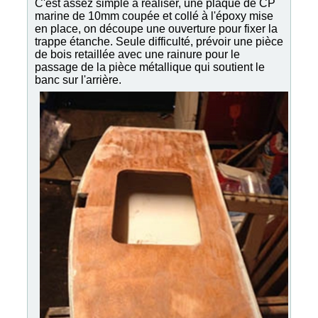
C'est assez simple à réaliser, une plaque de CP
marine de 10mm coupée et collé à l'époxy mise
en place, on découpe une ouverture pour fixer la
trappe étanche. Seule difficulté, prévoir une pièce
de bois retaillée avec une rainure pour le
passage de la pièce métallique qui soutient le
banc sur l'arrière.