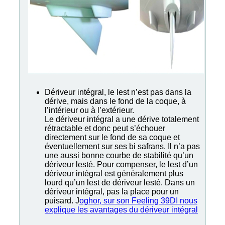
Dériveur intégral, le lest n’est pas dans la
dérive, mais dans le fond de la coque, à
l’intérieur ou à l’extérieur.
Le dériveur intégral a une dérive totalement
rétractable et donc peut s’échouer
directement sur le fond de sa coque et
éventuellement sur ses bi safrans. Il n’a pas
une aussi bonne courbe de stabilité qu’un
dériveur lesté. Pour compenser, le lest d’un
dériveur intégral est généralement plus
lourd qu’un lest de dériveur lesté. Dans un
dériveur intégral, pas la place pour un
puisard. J
oghor, sur son Feeling 39DI nous
explique les avantages du dériveur intégral