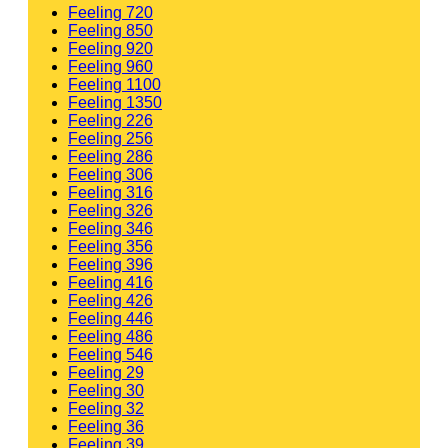
Feeling 720
Feeling 850
Feeling 920
Feeling 960
Feeling 1100
Feeling 1350
Feeling 226
Feeling 256
Feeling 286
Feeling 306
Feeling 316
Feeling 326
Feeling 346
Feeling 356
Feeling 396
Feeling 416
Feeling 426
Feeling 446
Feeling 486
Feeling 546
Feeling 29
Feeling 30
Feeling 32
Feeling 36
Feeling 39