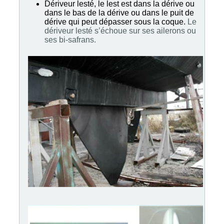
Dériveur lesté, le lest est dans la dérive ou
dans le bas de la dérive ou dans le puit de
dérive qui peut dépasser sous la coque.
Le
dériveur lesté s’échoue sur ses ailerons ou
ses bi-safrans.