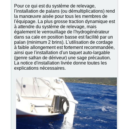
Pour ce qui est du système de relevage,
l'installation de palans (ou démultiplications) rend
la manœuvre aisée pour tous les membres de
l'équipage. La plus grosse traction dynamique est
à attendre du système de relevage, mais
également le verrouillage de l'hydrogénérateur
dans sa cale en position basse est facilité par un
palan (minimum 2 brins). L'utilisation de cordage
à faible allongement est fortement recommandée,
ainsi que l'installation d'un taquet auto-largable
(genre safran de dériveur) une sage précaution.
La notice d'installation livrée donne toutes les
explications nécessaires.