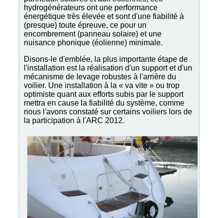
hydrogénérateurs ont une performance
énergétique très élevée et sont d'une fiabilité à
(presque) toute épreuve, ce pour un
encombrement (panneau solaire) et une
nuisance phonique (éolienne) minimale.
Disons-le d'emblée, la plus importante étape de
l'installation est la réalisation d'un support et d'un
mécanisme de levage robustes à l'arrière du
voilier. Une installation à la « va vite » ou trop
optimiste quant aux efforts subis par le support
mettra en cause la fiabilité du système, comme
nous l'avons constaté sur certains voiliers lors de
la participation à l'ARC 2012.