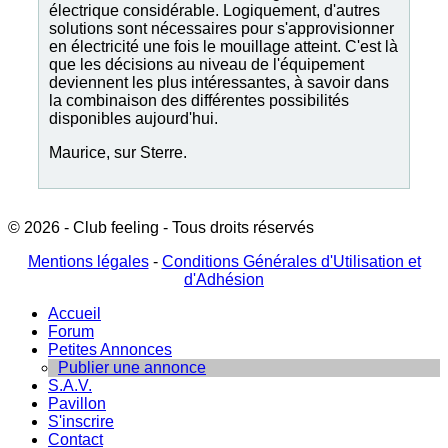
électrique considérable. Logiquement, d'autres
solutions sont nécessaires pour s'approvisionner
en électricité une fois le mouillage atteint. C'est là
que les décisions au niveau de l'équipement
deviennent les plus intéressantes, à savoir dans
la combinaison des différentes possibilités
disponibles aujourd'hui.
Maurice, sur Sterre.
© 2026 - Club feeling - Tous droits réservés
Mentions légales
-
Conditions Générales d'Utilisation et
d'Adhésion
Accueil
Forum
Petites Annonces
Publier une annonce
S.A.V.
Pavillon
S'inscrire
Contact