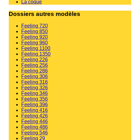
La coque
Dossiers autres modèles
Feeling 720
Feeling 850
Feeling 920
Feeling 960
Feeling 1100
Feeling 1350
Feeling 226
Feeling 256
Feeling 286
Feeling 306
Feeling 316
Feeling 326
Feeling 346
Feeling 356
Feeling 396
Feeling 416
Feeling 426
Feeling 446
Feeling 486
Feeling 546
Feeling 29