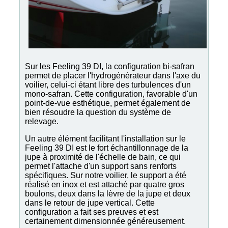
Sur les Feeling 39 DI, la configuration bi-safran
permet de placer l'hydrogénérateur dans l'axe du
voilier, celui-ci étant libre des turbulences d'un
mono-safran. Cette configuration, favorable d'un
point-de-vue esthétique, permet également de
bien résoudre la question du système de
relevage.
Un autre élément facilitant l'installation sur le
Feeling 39 DI est le fort échantillonnage de la
jupe à proximité de l'échelle de bain, ce qui
permet l'attache d'un support sans renforts
spécifiques. Sur notre voilier, le support a été
réalisé en inox et est attaché par quatre gros
boulons, deux dans la lèvre de la jupe et deux
dans le retour de jupe vertical. Cette
configuration a fait ses preuves et est
certainement dimensionnée généreusement.