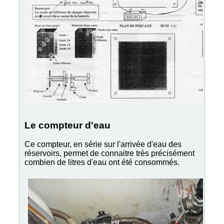
Le compteur d'eau
Ce compteur, en série sur l'arrivée d'eau des
réservoirs, permet de connaitre très précisément
combien de litres d'eau ont été consommés.