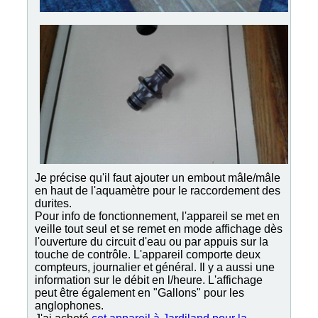
Je précise qu'il faut ajouter un embout mâle/mâle
en haut de l'aquamètre pour le raccordement des
durites.
Pour info de fonctionnement, l'appareil se met en
veille tout seul et se remet en mode affichage dès
l'ouverture du circuit d'eau ou par appuis sur la
touche de contrôle. L'appareil comporte deux
compteurs, journalier et général. Il y a aussi une
information sur le débit en l/heure. L'affichage
peut être également en "Gallons" pour les
anglophones.