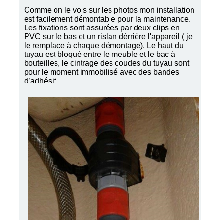
Comme on le vois sur les photos mon installation
est facilement démontable pour la maintenance.
Les fixations sont assurées par deux clips en
PVC sur le bas et un rislan dérrière l'appareil ( je
le remplace à chaque démontage). Le haut du
tuyau est bloqué entre le meuble et le bac à
bouteilles, le cintrage des coudes du tuyau sont
pour le moment immobilisé avec des bandes
d’adhésif.