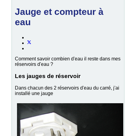
Jauge et compteur à
eau
Comment savoir combien d'eau il reste dans mes
réservoirs d'eau ?
Les jauges de réservoir
Dans chacun des 2 réservoirs d'eau du carré, j'ai
installé une jauge