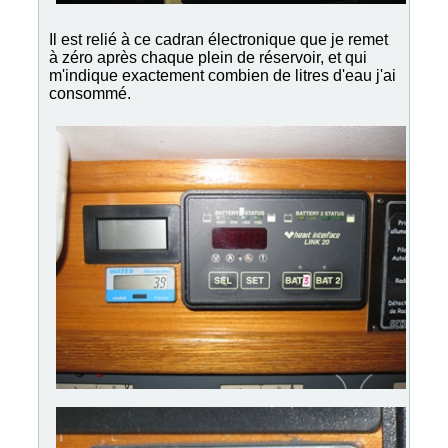
Il est relié à ce cadran électronique que je remet
à zéro après chaque plein de réservoir, et qui
m'indique exactement combien de litres d'eau j'ai
consommé.