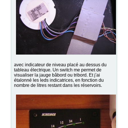
avec indicateur de niveau placé au dessus du
tableau électrique. Un switch me permet de
visualiser la jauge bâbord ou tribord. Et j'ai
étalonné les leds indicatrices, en fonction du
nombre de litres restant dans les réservoirs.