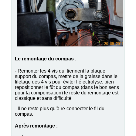
Le remontage du compas :
- Remonter les 4 vis qui tiennent la plaque
support du compas, mettre de la graisse dans le
filetage des 4 vis pour éviter l’électrolyse, bien
repositionner le fût du compas (dans le bon sens
pour la compensation) le reste du remontage est
classique et sans difficulté
- Il ne reste plus qu’à re-connecter le fil du
compas.
Après remontage :