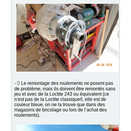
-  Le remontage des roulements ne posent pas
de problème, mais ils doivent être remontés sans
jeu et avec de la Loctite 243 ou équivalent (ce
n'est pas de la Loctite classique!!, elle est de
couleur bleue, on ne la trouve que dans des
magasins de bricolage ou lors de l’achat des
roulements).