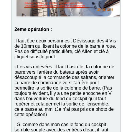
2eme opération :
Il faut être deux personnes :
Dévissage des 4 Vis
de 10mm qui fixent la colonne de la barre à roue.
Pas de difficulté particulière, clé Allen et clé à
cliquet sous le pont.
- Les vis enlevées, il faut basculer la colonne de
barre vers l'arrière du bateau après avoir
désaccouplé la commande des safrans, orienter
la barre de commande vers l’arrière pour
permettre la sortie de la colonne de barre. (Pas
toujours évident, il y a une petite encoche en V
dans l’ouverture du fond du cockpit qu'il faut
repérer et cela permet la sortie de l'ensemble,
cela passe au mm. (Je n’ai pas pris de photo de
cette opération)
- Si comme dans mon cas le fond du cockpit
semble souple avec des entrées d'eau, il faut