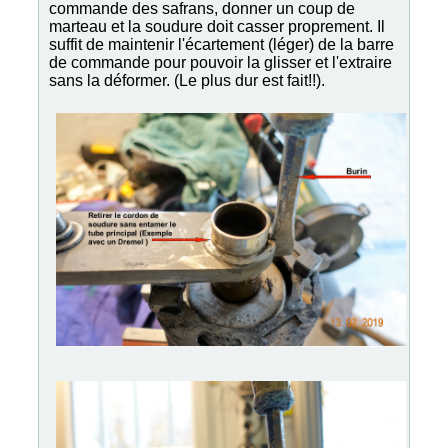
commande des safrans, donner un coup de
marteau et la soudure doit casser proprement. Il
suffit de maintenir l'écartement (léger) de la barre
de commande pour pouvoir la glisser et l'extraire
sans la déformer. (Le plus dur est fait!!).