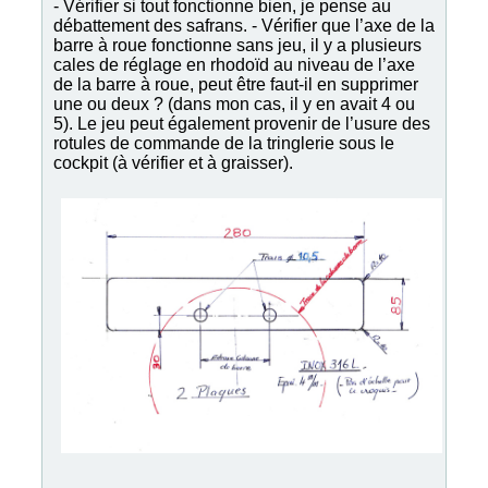
- Vérifier si tout fonctionne bien, je pense au
débattement des safrans. - Vérifier que l’axe de la
barre à roue fonctionne sans jeu, il y a plusieurs
cales de réglage en rhodoïd au niveau de l’axe
de la barre à roue, peut être faut-il en supprimer
une ou deux ? (dans mon cas, il y en avait 4 ou
5). Le jeu peut également provenir de l’usure des
rotules de commande de la tringlerie sous le
cockpit (à vérifier et à graisser).