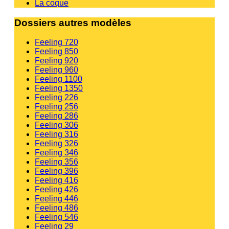
La coque
Dossiers autres modèles
Feeling 720
Feeling 850
Feeling 920
Feeling 960
Feeling 1100
Feeling 1350
Feeling 226
Feeling 256
Feeling 286
Feeling 306
Feeling 316
Feeling 326
Feeling 346
Feeling 356
Feeling 396
Feeling 416
Feeling 426
Feeling 446
Feeling 486
Feeling 546
Feeling 29