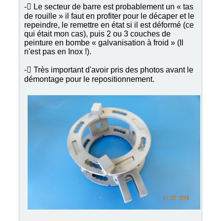
- Le secteur de barre est probablement un « tas
de rouille » il faut en profiter pour le décaper et le
repeindre, le remettre en état si il est déformé (ce
qui était mon cas), puis 2 ou 3 couches de
peinture en bombe « galvanisation à froid » (Il
n'est pas en Inox !).
- Très important d'avoir pris des photos avant le
démontage pour le repositionnement.