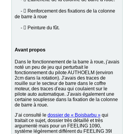
-  Renforcement des fixations de la colonne
de barre à roue
-  Peinture du fû
t.
Avant propos
Dans le fonctionnement de la barre à roue, j'avais
noté un peu de jeu qui perturbait le
fonctionnement du pilote AUTHOELM (environ
2cm dans la rotation). J'avais des traces de
rouille sur le secteur de barre dans le coffre
moteur, des traces d'eau qui coulaient sur le
pilote auto automatique. J'avais également une
certaine souplesse dans la fixation de la colonne
de barre à roue.
J’ai consulté le
dossier de « Boisbarbu »
qui
traitait ce sujet, dossier très détaillé et très
argumenté mais pour un FEELING 1090,
système légèrement différent du FEELING 39I