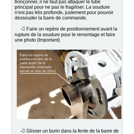
tronçonner, il ne faut pas attaquer le tube
principal pour ne pas le fragiliser. La soudure
n'est pas très profonde, justement pour pouvoir
dessouder la barre de commande.
- Faire un repère de positionnement avant la
rupture de la soudure pour le remontage et faire
une photo (Important)
- Glisser un burin dans la fente de la barre de