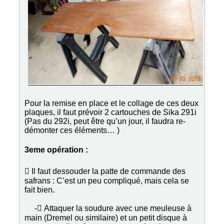
Pour la remise en place et le collage de ces deux
plaques, il faut prévoir 2 cartouches de Sika 291i
(Pas du 292i, peut être qu’un jour, il faudra re-
démonter ces éléments… )
3eme opération :
 Il faut dessouder la patte de commande des
safrans : C’est un peu compliqué, mais cela se
fait bien.
- Attaquer la soudure avec une meuleuse à
main (Dremel ou similaire) et un petit disque à