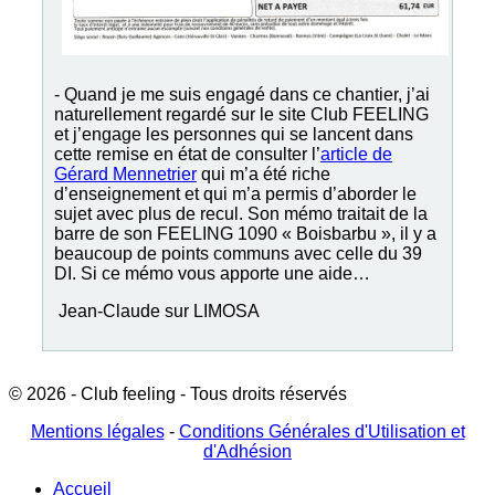
- Quand je me suis engagé dans ce chantier, j’ai
naturellement regardé sur le site Club FEELING
et j’engage les personnes qui se lancent dans
cette remise en état de consulter l’
article de
Gérard Mennetrier
qui m’a été riche
d’enseignement et qui m’a permis d’aborder le
sujet avec plus de recul. Son mémo traitait de la
barre de son FEELING 1090 « Boisbarbu », il y a
beaucoup de points communs avec celle du 39
DI. Si ce mémo vous apporte une aide…
Jean-Claude sur LIMOSA
© 2026 - Club feeling - Tous droits réservés
Mentions légales
-
Conditions Générales d'Utilisation et
d'Adhésion
Accueil