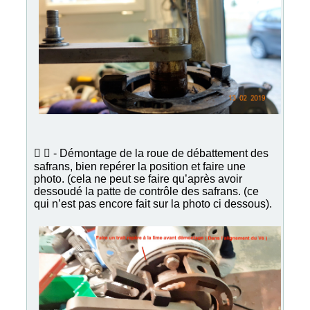
  - Démontage de la roue de débattement des
safrans, bien repérer la position et faire une
photo. (cela ne peut se faire qu’après avoir
dessoudé la patte de contrôle des safrans. (ce
qui n’est pas encore fait sur la photo ci dessous).