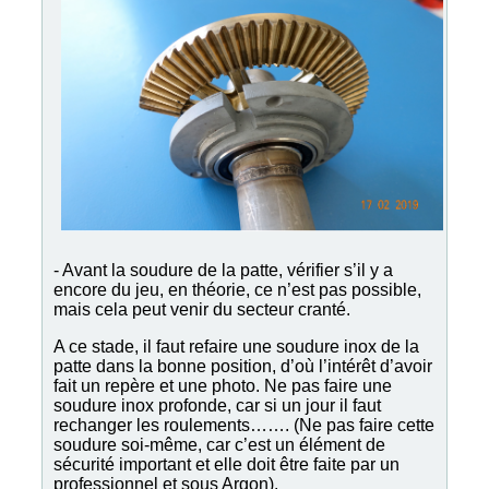
- Avant la soudure de la patte, vérifier s’il y a
encore du jeu, en théorie, ce n’est pas possible,
mais cela peut venir du secteur cranté.
A ce stade, il faut refaire une soudure inox de la
patte dans la bonne position, d’où l’intérêt d’avoir
fait un repère et une photo. Ne pas faire une
soudure inox profonde, car si un jour il faut
rechanger les roulements……. (Ne pas faire cette
soudure soi-même, car c’est un élément de
sécurité important et elle doit être faite par un
professionnel et sous Argon).