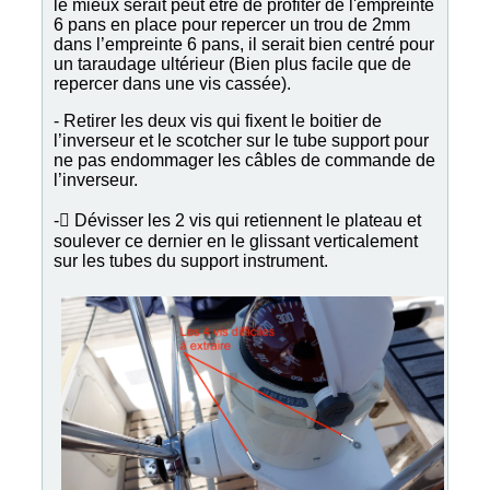
le mieux serait peut être de profiter de l'empreinte
6 pans en place pour repercer un trou de 2mm
dans l’empreinte 6 pans, il serait bien centré pour
un taraudage ultérieur (Bien plus facile que de
repercer dans une vis cassée).
- Retirer les deux vis qui fixent le boitier de
l’inverseur et le scotcher sur le tube support pour
ne pas endommager les câbles de commande de
l’inverseur.
- Dévisser les 2 vis qui retiennent le plateau et
soulever ce dernier en le glissant verticalement
sur les tubes du support instrument.