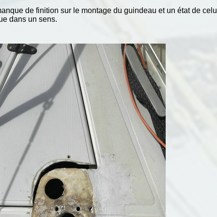
manque de finition sur le montage du guindeau et un état de celu
que dans un sens.