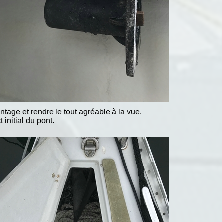
ntage et rendre le tout agréable à la vue.
 initial du pont.