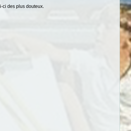
i-ci des plus douteux.