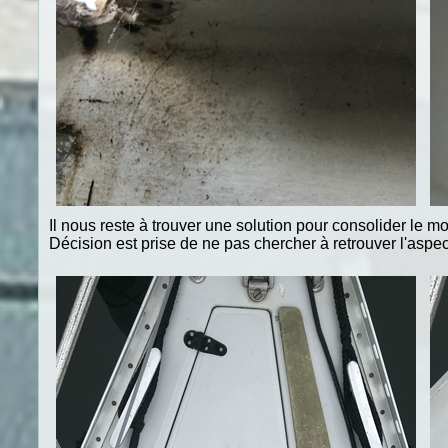
Il nous reste à trouver une solution pour consolider le mo
Décision est prise de ne pas chercher à retrouver l'aspect