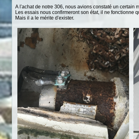
A l'achat de notre 306, nous avions constaté un certain 
Les essais nous confirmeront son état, il ne fonctionne 
Mais il a le mérite d'exister.