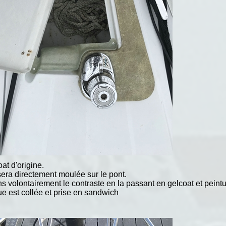
at d'origine.
era directement moulée sur le pont.
olontairement le contraste en la passant en gelcoat et peintu
que est collée et prise en sandwich