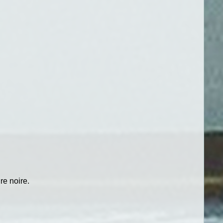
re noire.