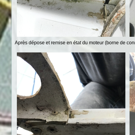
Après dépose et remise en état du moteur (borne de conn