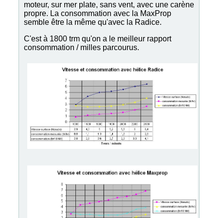
moteur, sur mer plate, sans vent, avec une carène
propre. La consommation avec la MaxProp
semble être la même qu'avec la Radice.
C'est à 1800 trm qu'on a le meilleur rapport
consommation / milles parcourus.