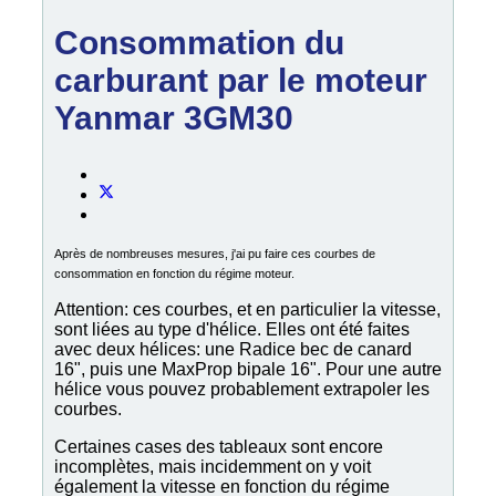
Consommation du
carburant par le moteur
Yanmar 3GM30
Après de nombreuses mesures, j'ai pu faire ces courbes de
consommation en fonction du régime moteur.
Attention: ces courbes, et en particulier la vitesse,
sont liées au type d'hélice. Elles ont été faites
avec deux hélices: une Radice bec de canard
16", puis une MaxProp bipale 16". Pour une autre
hélice vous pouvez probablement extrapoler les
courbes.
Certaines cases des tableaux sont encore
incomplètes, mais incidemment on y voit
également la vitesse en fonction du régime