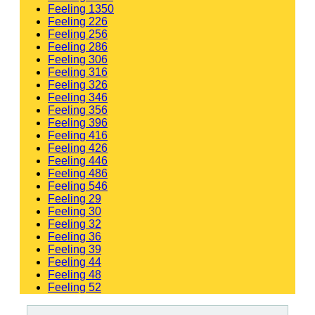
Feeling 1350
Feeling 226
Feeling 256
Feeling 286
Feeling 306
Feeling 316
Feeling 326
Feeling 346
Feeling 356
Feeling 396
Feeling 416
Feeling 426
Feeling 446
Feeling 486
Feeling 546
Feeling 29
Feeling 30
Feeling 32
Feeling 36
Feeling 39
Feeling 44
Feeling 48
Feeling 52