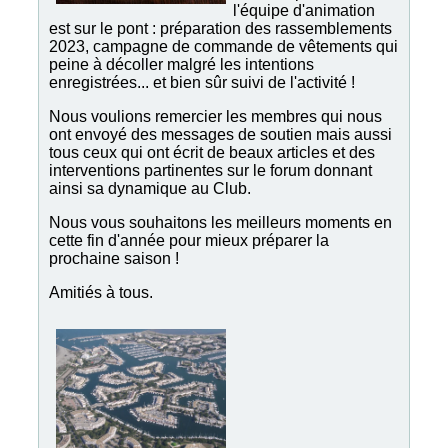
l'équipe d'animation
est sur le pont : préparation des rassemblements
2023, campagne de commande de vêtements qui
peine à décoller malgré les intentions
enregistrées... et bien sûr suivi de l'activité !
Nous voulions remercier les membres qui nous
ont envoyé des messages de soutien mais aussi
tous ceux qui ont écrit de beaux articles et des
interventions partinentes sur le forum donnant
ainsi sa dynamique au Club.
Nous vous souhaitons les meilleurs moments en
cette fin d'année pour mieux préparer la
prochaine saison !
Amitiés à tous.