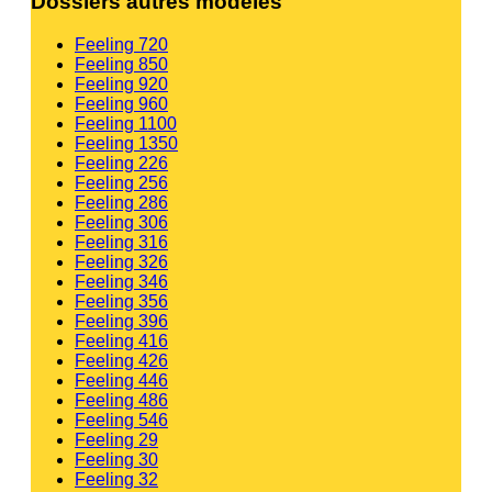
Dossiers autres modèles
Feeling 720
Feeling 850
Feeling 920
Feeling 960
Feeling 1100
Feeling 1350
Feeling 226
Feeling 256
Feeling 286
Feeling 306
Feeling 316
Feeling 326
Feeling 346
Feeling 356
Feeling 396
Feeling 416
Feeling 426
Feeling 446
Feeling 486
Feeling 546
Feeling 29
Feeling 30
Feeling 32