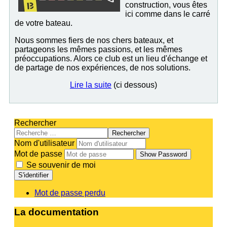
construction, vous êtes
ici comme dans le carré
de votre bateau.
Nous sommes fiers de nos chers bateaux, et
partageons les mêmes passions, et les mêmes
préoccupations. Alors ce club est un lieu d'échange et
de partage de nos expériences, de nos solutions.
Lire la suite
(ci dessous)
Rechercher
Rechercher
Nom d'utilisateur
Mot de passe
Show Password
Se souvenir de moi
S'identifier
Mot de passe perdu
La documentation