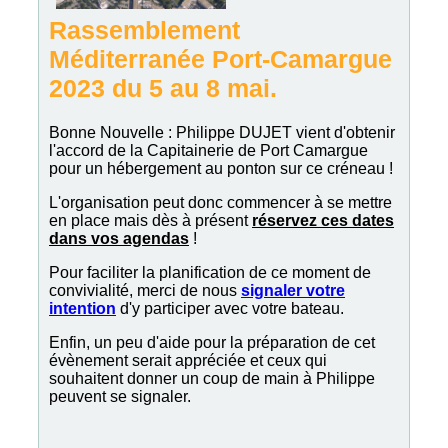
Rassemblement
Méditerranée Port-Camargue
2023 du 5 au 8 mai.
Bonne Nouvelle : Philippe DUJET vient d'obtenir
l'accord de la Capitainerie de Port Camargue
pour un hébergement au ponton sur ce créneau !
L'organisation peut donc commencer à se mettre
en place mais dès à présent
réservez ces dates
dans vos agendas
!
Pour faciliter la planification de ce moment de
convivialité, merci de nous
signaler votre
intention
d'y participer avec votre bateau.
Enfin, un peu d'aide pour la préparation de cet
évènement serait appréciée et ceux qui
souhaitent donner un coup de main à Philippe
peuvent se signaler.