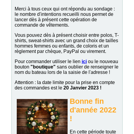
Merci à tous ceux qui ont répondu au sondage :
le nombre d'intentions recueilli nous permet de
lancer dès à présent cette opération de
commande de vêtements.
Vous pouvez dès à présent choisir entre polos, T-
shirts, sweat-shirts avec un grand choix de tailles
hommes femmes ou enfants, de coloris et un
règlement par chèque, PayPal ou virement.
Pour commander utiliser le lien
ici
ou le nouveau
bouton
"boutique"
sans oublier de renseigner le
nom du bateau lors de la saisie de l'adresse !
Attention : la date limite pour la prise en compte
des commandes est le
20 Janvier 2023 !
Bonne fin
d'année 2022
!
En cette période toute