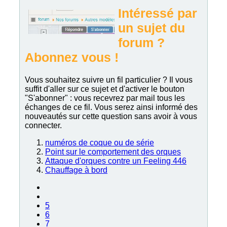
Intéressé par
un sujet du
forum ?
Abonnez vous !
Vous souhaitez suivre un fil particulier ? Il vous
suffit d'aller sur ce sujet et d'activer le bouton
"S'abonner" : vous recevrez par mail tous les
échanges de ce fil. Vous serez ainsi informé des
nouveautés sur cette question sans avoir à vous
connecter.
numéros de coque ou de série
Point sur le comportement des orques
Attaque d'orques contre un Feeling 446
Chauffage à bord
5
6
7