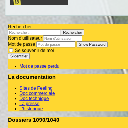
Rechercher
Rechercher
Nom d'utilisateur
Mot de passe
Show Password
Se souvenir de moi
S'identifier
Mot de passe perdu
La documentation
Sites de Feeling
Doc commerciale
Doc technique
La presse
L'historique
Dossiers 1090/1040