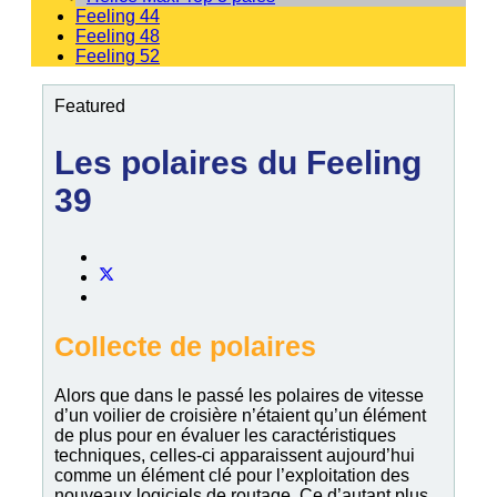
Feeling 44
Feeling 48
Feeling 52
Featured
Les polaires du Feeling
39
Collecte de polaires
Alors que dans le passé les polaires de vitesse
d’un voilier de croisière n’étaient qu’un élément
de plus pour en évaluer les caractéristiques
techniques, celles-ci apparaissent aujourd’hui
comme un élément clé pour l’exploitation des
nouveaux logiciels de routage. Ce d’autant plus