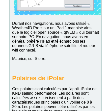
Durant nos navigations, nous avons utilisé «
Weather4D Pro » sur un iPad 1 marinisé ainsi
que le logiciel open source « qtVLM » qui tournait
sur notre PC. En navigation, nous avons en
général préféré l’iPad et téléchargions les
données GRIB via téléphone satellite et routeur
wifi connecté.
Maurice, sur Sterre.
Polaires de iPolar
Ces polaires sont calculées par l'appli iPolar de
KND sailing performance. Les polaires sont
calculées assez précisément à partir des
caractéristiques principales d'un voilier de 8 à
20m. Les polaires peuvent être utilisées par les