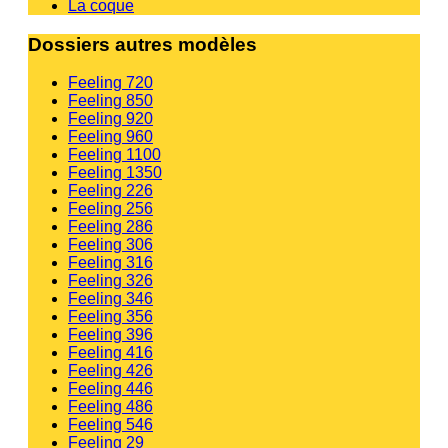
La coque
Dossiers autres modèles
Feeling 720
Feeling 850
Feeling 920
Feeling 960
Feeling 1100
Feeling 1350
Feeling 226
Feeling 256
Feeling 286
Feeling 306
Feeling 316
Feeling 326
Feeling 346
Feeling 356
Feeling 396
Feeling 416
Feeling 426
Feeling 446
Feeling 486
Feeling 546
Feeling 29