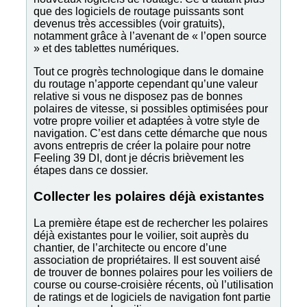
que des logiciels de routage puissants sont
devenus très accessibles (voir gratuits),
notamment grâce à l’avenant de « l’open source
» et des tablettes numériques.
Tout ce progrès technologique dans le domaine
du routage n’apporte cependant qu’une valeur
relative si vous ne disposez pas de bonnes
polaires de vitesse, si possibles optimisées pour
votre propre voilier et adaptées à votre style de
navigation. C’est dans cette démarche que nous
avons entrepris de créer la polaire pour notre
Feeling 39 DI, dont je décris brièvement les
étapes dans ce dossier.
Collecter les polaires déjà existantes
La première étape est de rechercher les polaires
déjà existantes pour le voilier, soit auprès du
chantier, de l’architecte ou encore d’une
association de propriétaires. Il est souvent aisé
de trouver de bonnes polaires pour les voiliers de
course ou course-croisière récents, où l’utilisation
de ratings et de logiciels de navigation font partie