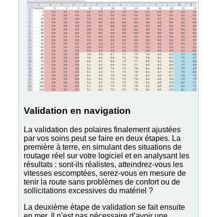
Validation en navigation
La validation des polaires finalement ajustées
par vos soins peut se faire en deux étapes. La
première à terre, en simulant des situations de
routage réel sur votre logiciel et en analysant les
résultats : sont-ils réalistes, atteindrez-vous les
vitesses escomptées, serez-vous en mesure de
tenir la route sans problèmes de confort ou de
sollicitations excessives du matériel ?
La deuxième étape de validation se fait ensuite
en mer. Il n’est pas nécessaire d’avoir une