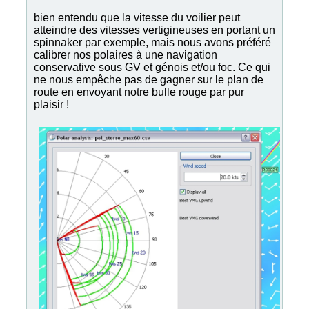
bien entendu que la vitesse du voilier peut
atteindre des vitesses vertigineuses en portant un
spinnaker par exemple, mais nous avons préféré
calibrer nos polaires à une navigation
conservative sous GV et génois et/ou foc. Ce qui
ne nous empêche pas de gagner sur le plan de
route en envoyant notre bulle rouge par pur
plaisir !